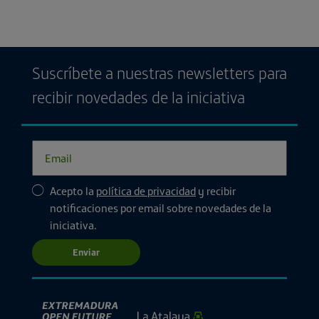
Suscríbete a nuestras newsletters para
recibir novedades de la iniciativa
Acepto la
política de privacidad
y recibir
notificaciones por email sobre novedades de la
iniciativa.
Enviar