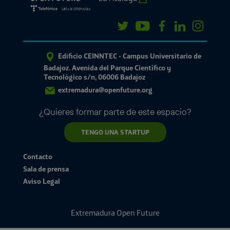
Edificio CEINNTEC - Campus Universitario de
Badajoz. Avenida del Parque Científico y
Tecnológico s/n, 06006 Badajoz
extremadura@openfuture.org
¿Quieres formar parte de este espacio?
TENGO UNA STARTUP
Contacto
Sala de prensa
Aviso Legal
Extremadura Open Future