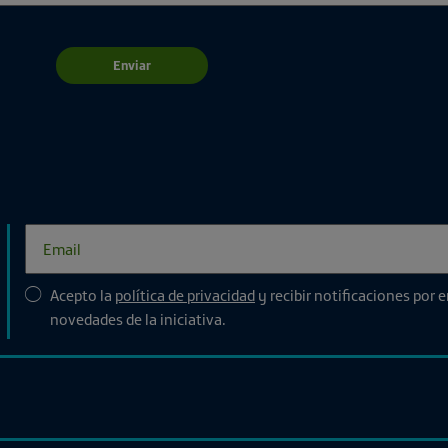
Enviar
Acepto la
política de privacidad
y recibir notificaciones por 
novedades de la iniciativa.