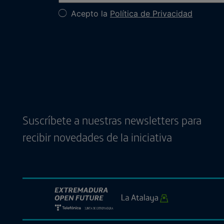
Acepto la
Política de Privacidad
Suscríbete a nuestras newsletters para
recibir novedades de la iniciativa