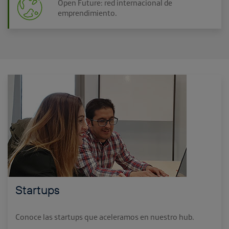
Open Future: red internacional de
emprendimiento.
Startups
Conoce las startups que aceleramos en nuestro hub.