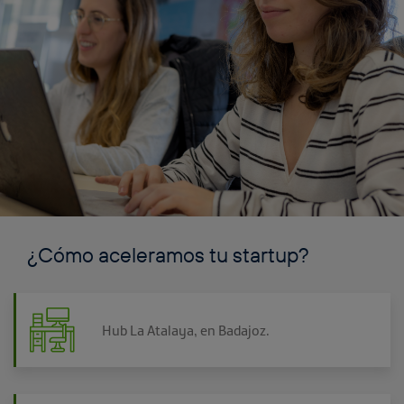
¿Cómo aceleramos tu startup?
Hub La Atalaya, en Badajoz.