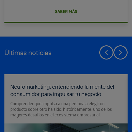
SABER MÁS
Últimas noticias
Anterior
Sigui
Neuromarketing: entendiendo la mente del
consumidor para impulsar tu negocio
Comprender qué impulsa a una persona a elegir un
producto sobre otro ha sido, históricamente, uno de los
mayores desafíos en el ecosistema empresarial.