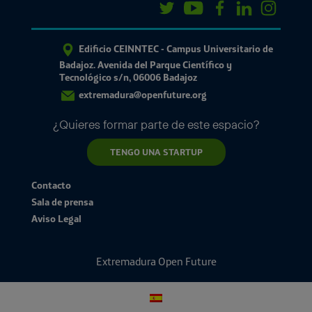
Edificio CEINNTEC - Campus Universitario de
Badajoz. Avenida del Parque Científico y
Tecnológico s/n, 06006 Badajoz
extremadura@openfuture.org
¿Quieres formar parte de este espacio?
TENGO UNA STARTUP
Contacto
Sala de prensa
Aviso Legal
Extremadura Open Future