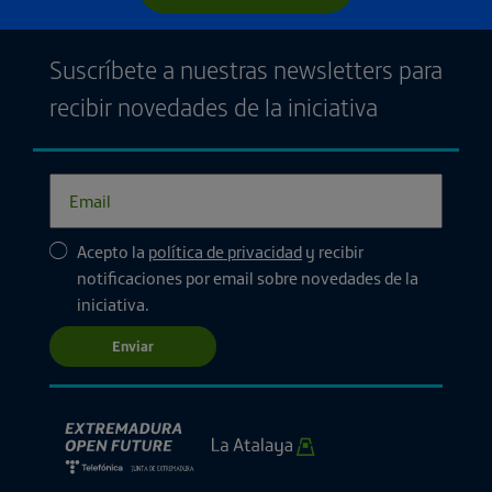
Suscríbete a nuestras newsletters para
recibir novedades de la iniciativa
Acepto la
política de privacidad
y recibir
notificaciones por email sobre novedades de la
iniciativa.
Enviar