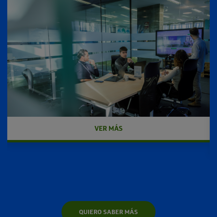
VER MÁS
QUIERO SABER MÁS