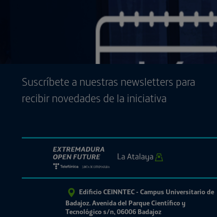
Suscríbete a nuestras newsletters para
recibir novedades de la iniciativa
Edificio CEINNTEC - Campus Universitario de
Badajoz. Avenida del Parque Científico y
Tecnológico s/n, 06006 Badajoz