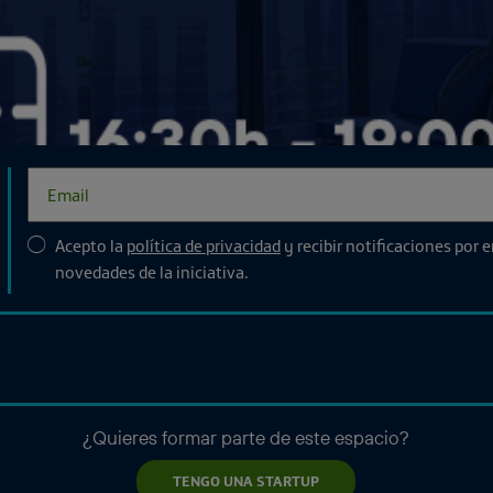
Acepto la
política de privacidad
y recibir notificaciones por 
novedades de la iniciativa.
¿Quieres formar parte de este espacio?
TENGO UNA STARTUP