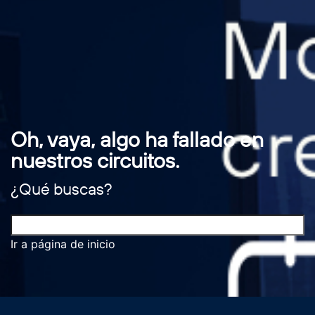
Oh, vaya, algo ha fallado en
nuestros circuitos.
¿Qué buscas?
Ir a página de inicio