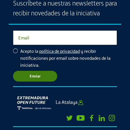
Suscríbete a nuestras newsletters para
recibir novedades de la iniciativa
Acepto la
política de privacidad
y recibir
notificaciones por email sobre novedades de la
iniciativa.
Enviar