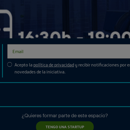
Acepto la
política de privacidad
y recibir notificaciones por 
novedades de la iniciativa.
¿Quieres formar parte de este espacio?
TENGO UNA STARTUP