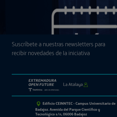
Suscríbete a nuestras newsletters para
recibir novedades de la iniciativa
Edificio CEINNTEC - Campus Universitario de
Badajoz. Avenida del Parque Científico y
Tecnológico s/n, 06006 Badajoz