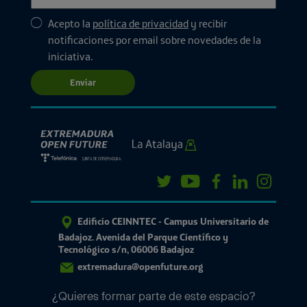
Acepto la
política de privacidad
y recibir
notificaciones por email sobre novedades de la
iniciativa.
Enviar
Edificio CEINNTEC - Campus Universitario de
Badajoz. Avenida del Parque Científico y
Tecnológico s/n, 06006 Badajoz
extremadura@openfuture.org
¿Quieres formar parte de este espacio?