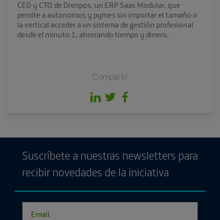
CEO y CTO de Drenpos, un ERP Saas Modular, que
pemite a autonomos y pymes sin importar el tamaño o
la vertical acceder a un sistema de gestión profesional
desde el minuto 1, ahorrando tiempo y dinero.
Compartir
Suscríbete a nuestras newsletters para
recibir novedades de la iniciativa