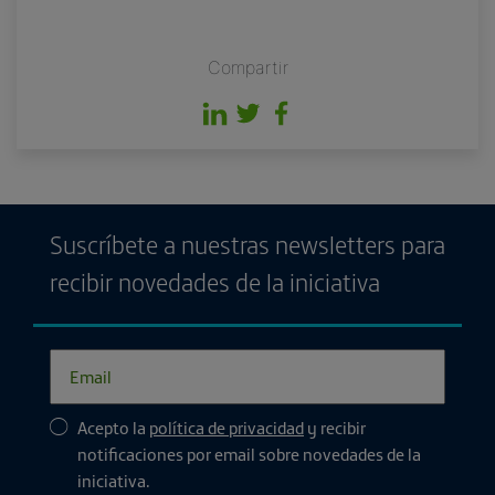
Compartir
Suscríbete a nuestras newsletters para
recibir novedades de la iniciativa
Acepto la
política de privacidad
y recibir
notificaciones por email sobre novedades de la
iniciativa.