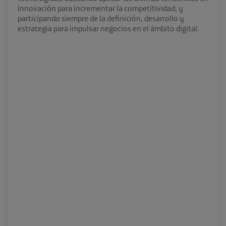
innovación para incrementar la competitividad, y
participando siempre de la definición, desarrollo y
estrategia para impulsar negocios en el ámbito digital.