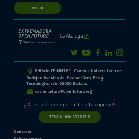
Enviar
Edificio CEINNTEC - Campus Universitario de
Badajoz. Avenida del Parque Científico y
Tecnológico s/n, 06006 Badajoz
extremadura@openfuture.org
¿Quieres formar parte de este espacio?
TENGO UNA STARTUP
Contacto