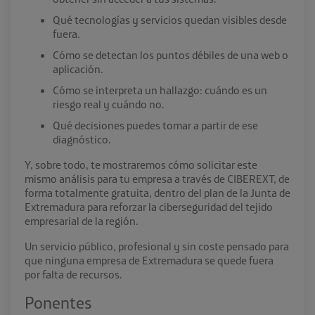
Qué tecnologías y servicios quedan visibles desde
fuera.
Cómo se detectan los puntos débiles de una web o
aplicación.
Cómo se interpreta un hallazgo: cuándo es un
riesgo real y cuándo no.
Qué decisiones puedes tomar a partir de ese
diagnóstico.
Y, sobre todo, te mostraremos cómo solicitar este
mismo análisis para tu empresa a través de CIBEREXT, de
forma totalmente gratuita, dentro del plan de la Junta de
Extremadura para reforzar la ciberseguridad del tejido
empresarial de la región.
Un servicio público, profesional y sin coste pensado para
que ninguna empresa de Extremadura se quede fuera
por falta de recursos.
Ponentes