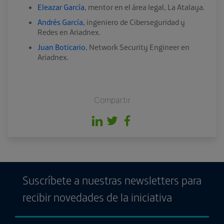
Eleazar García
, mentor en el área legal, La Atalaya.
Andrés García,
ingeniero de Ciberseguridad y
Redes en Ariadnex.
Juan Boticario
, Network Security Engineer en
Ariadnex.
Compartir
Suscríbete a nuestras newsletters para
recibir novedades de la iniciativa