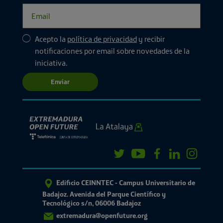
Acepto la
política de privacidad
y recibir
notificaciones por email sobre novedades de la
iniciativa.
Enviar
Edificio CEINNTEC - Campus Universitario de
Badajoz. Avenida del Parque Científico y
Tecnológico s/n, 06006 Badajoz
extremadura@openfuture.org