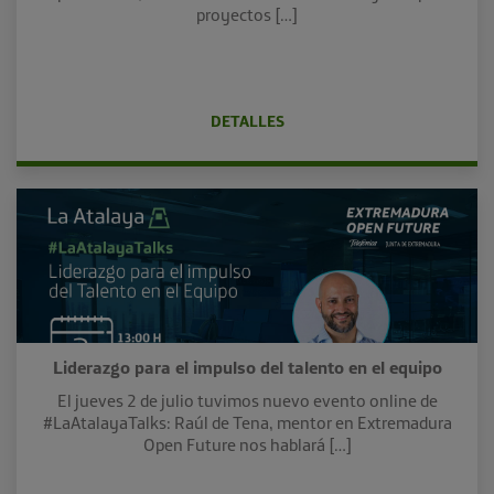
proyectos […]
DETALLES
Liderazgo para el impulso del talento en el equipo
El jueves 2 de julio tuvimos nuevo evento online de
#LaAtalayaTalks: Raúl de Tena, mentor en Extremadura
Open Future nos hablará […]