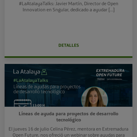
#LaAtalayaTalks: Javier Martín, Director de Open
Innovation en Sngular, dedicado a ayudar […]
DETALLES
Líneas de ayuda para proyectos de desarrollo
tecnológico
El jueves 16 de julio Celina Pérez, mentora en Extremadura
Open Future, nos ofreció un webinar sobre ayudas para