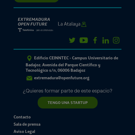
Edificio CEINNTEC - Campus Universitario de
Badajoz. Avenida del Parque Científico y
Tecnológico s/n, 06006 Badajoz
extremadura@openfuture.org
¿Quieres formar parte de este espacio?
TENGO UNA STARTUP
Contacto
Sala de prensa
Aviso Legal