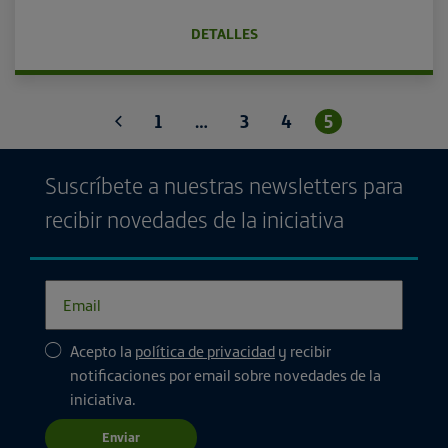
DETALLES
Anterior
1
…
3
4
5
Suscríbete a nuestras newsletters para
recibir novedades de la iniciativa
Acepto la
política de privacidad
y recibir
notificaciones por email sobre novedades de la
iniciativa.
Enviar