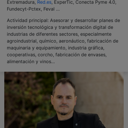
Extremadura,
Red.es
, ExperTic, Conecta Pyme 4.0,
Fundecyt-Pctex, Feval …
Actividad principal: Asesorar y desarrollar planes de
inversión tecnológica y transformación digital de
industrias de diferentes sectores, especialmente
agroindustrial, químico, aeronáutico, fabricación de
maquinaria y equipamiento, industria gráfica,
cooperativas, corcho, fabricación de envases,
alimentación y vinos…