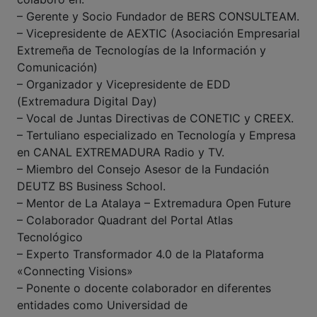
– Gerente y Socio Fundador de BERS CONSULTEAM.
– Vicepresidente de AEXTIC (Asociación Empresarial
Extremeña de Tecnologías de la Información y
Comunicación)
– Organizador y Vicepresidente de EDD
(Extremadura Digital Day)
– Vocal de Juntas Directivas de CONETIC y CREEX.
– Tertuliano especializado en Tecnología y Empresa
en CANAL EXTREMADURA Radio y TV.
– Miembro del Consejo Asesor de la Fundación
DEUTZ BS Business School.
– Mentor de La Atalaya – Extremadura Open Future
– Colaborador Quadrant del Portal Atlas
Tecnológico
– Experto Transformador 4.0 de la Plataforma
«Connecting Visions»
– Ponente o docente colaborador en diferentes
entidades como Universidad de