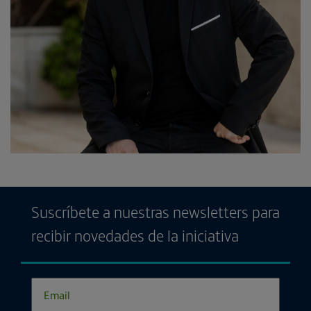
Suscríbete a nuestras newsletters para
recibir novedades de la iniciativa