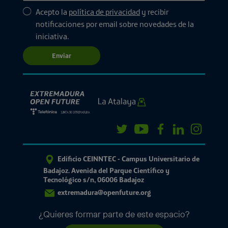
Acepto la
política de privacidad
y recibir
notificaciones por email sobre novedades de la
iniciativa.
Enviar
Edificio CEINNTEC - Campus Universitario de
Badajoz. Avenida del Parque Científico y
Tecnológico s/n, 06006 Badajoz
extremadura@openfuture.org
¿Quieres formar parte de este espacio?