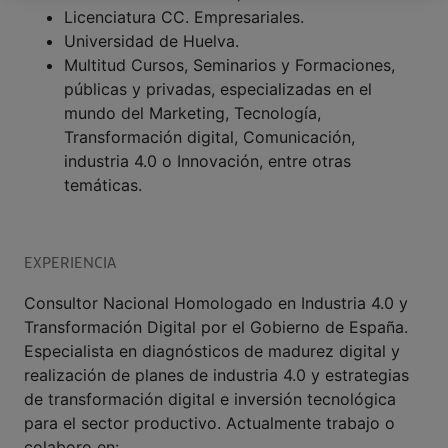
Licenciatura CC. Empresariales.
Universidad de Huelva.
Multitud Cursos, Seminarios y Formaciones,
públicas y privadas, especializadas en el
mundo del Marketing, Tecnología,
Transformación digital, Comunicación,
industria 4.0 o Innovación, entre otras
temáticas.
EXPERIENCIA
Consultor Nacional Homologado en Industria 4.0 y
Transformación Digital por el Gobierno de España.
Especialista en diagnósticos de madurez digital y
realización de planes de industria 4.0 y estrategias
de transformación digital e inversión tecnológica
para el sector productivo. Actualmente trabajo o
colaboro en: