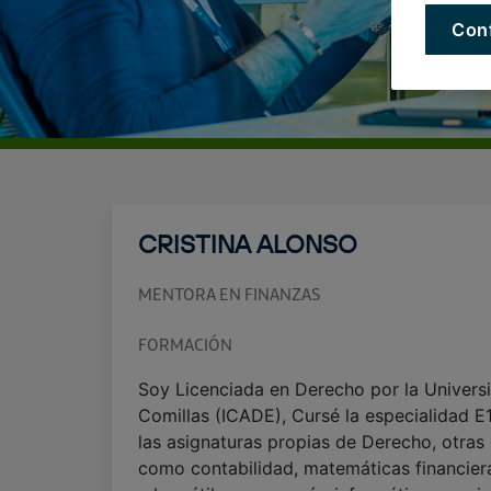
Con
CRISTINA ALONSO
MENTORA EN FINANZAS
FORMACIÓN
Soy Licenciada en Derecho por la Universi
Comillas (ICADE), Cursé la especialidad E
las asignaturas propias de Derecho, otras 
como contabilidad, matemáticas financier