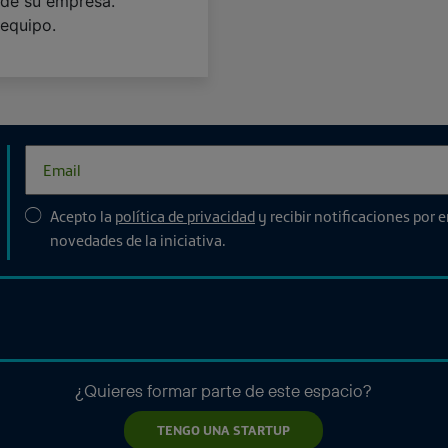
 de su empresa.
equipo.
Acepto la
política de privacidad
y recibir notificaciones por 
novedades de la iniciativa.
¿Quieres formar parte de este espacio?
TENGO UNA STARTUP