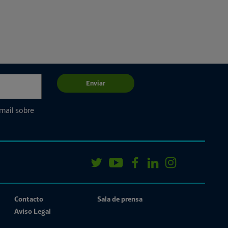
Enviar
email sobre
Contacto
Sala de prensa
Aviso Legal