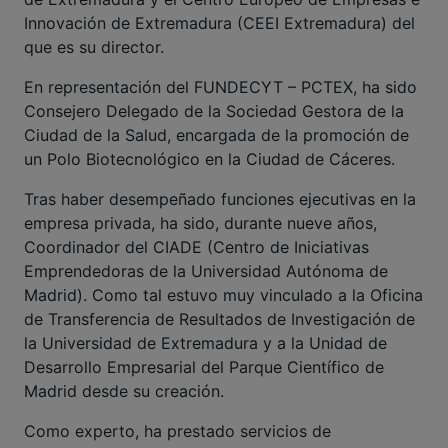
Innovación de Extremadura (CEEI Extremadura) del
que es su director.
En representación del FUNDECYT – PCTEX, ha sido
Consejero Delegado de la Sociedad Gestora de la
Ciudad de la Salud, encargada de la promoción de
un Polo Biotecnológico en la Ciudad de Cáceres.
Tras haber desempeñado funciones ejecutivas en la
empresa privada, ha sido, durante nueve años,
Coordinador del CIADE (Centro de Iniciativas
Emprendedoras de la Universidad Autónoma de
Madrid). Como tal estuvo muy vinculado a la Oficina
de Transferencia de Resultados de Investigación de
la Universidad de Extremadura y a la Unidad de
Desarrollo Empresarial del Parque Científico de
Madrid desde su creación.
Como experto, ha prestado servicios de