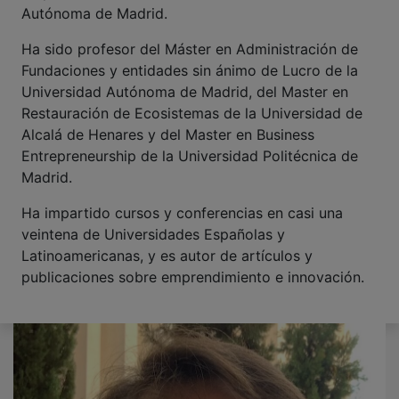
Autónoma de Madrid.
Ha sido profesor del Máster en Administración de
Fundaciones y entidades sin ánimo de Lucro de la
Universidad Autónoma de Madrid, del Master en
Restauración de Ecosistemas de la Universidad de
Alcalá de Henares y del Master en Business
Entrepreneurship de la Universidad Politécnica de
Madrid.
Ha impartido cursos y conferencias en casi una
veintena de Universidades Españolas y
Latinoamericanas, y es autor de artículos y
publicaciones sobre emprendimiento e innovación.