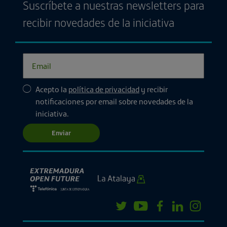
Suscríbete a nuestras newsletters para
recibir novedades de la iniciativa
Acepto la
política de privacidad
y recibir
notificaciones por email sobre novedades de la
iniciativa.
Enviar