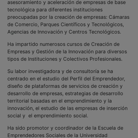
asesoramiento y aceleración de empresas de base
tecnológica para diferentes instituciones
preocupadas por la creación de empresas: Cámaras
de Comercio, Parques Científicos y Tecnológicos,
Agencias de Innovación y Centros Tecnológicos.
Ha impartido numerosos cursos de Creación de
Empresas y Gestión de la Innovación para diversos
tipos de Instituciones y Colectivos Profesionales.
Su labor investigadora y de consultoría se ha
centrado en el estudio del Perfil del Emprendedor,
diseño de plataformas de servicios de creación y
desarrollo de empresas, estrategias de desarrollo
territorial basadas en el emprendimiento y la
innovación, el estudio de las empresas de inserción
social y el emprendimiento social.
Ha sido promotor y coordinador de la Escuela de
Emprendedores Sociales de la Universidad