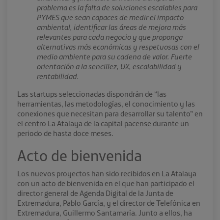
problema es la falta de soluciones escalables para
PYMES que sean capaces de medir el impacto
ambiental, identificar las áreas de mejora más
relevantes para cada negocio y que proponga
alternativas más económicas y respetuosas con el
medio ambiente para su cadena de valor. Fuerte
orientación a la sencillez, UX, escalabilidad y
rentabilidad.
Las startups seleccionadas dispondrán de “las
herramientas, las metodologías, el conocimiento y las
conexiones que necesitan para desarrollar su talento” en
el centro La Atalaya de la capital pacense durante un
periodo de hasta doce meses.
Acto de bienvenida
Los nuevos proyectos han sido recibidos en La Atalaya
con un acto de bienvenida en el que han participado el
director general de Agenda Digital de la Junta de
Extremadura, Pablo García, y el director de Telefónica en
Extremadura, Guillermo Santamaría. Junto a ellos, ha