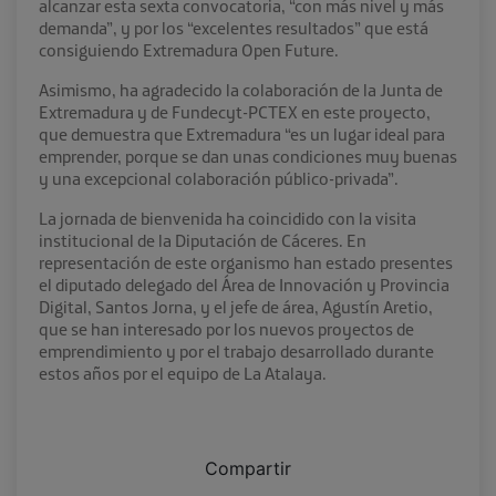
alcanzar esta sexta convocatoria, “con más nivel y más
demanda”, y por los “excelentes resultados” que está
consiguiendo Extremadura Open Future.
Asimismo, ha agradecido la colaboración de la Junta de
Extremadura y de Fundecyt-PCTEX en este proyecto,
que demuestra que Extremadura “es un lugar ideal para
emprender, porque se dan unas condiciones muy buenas
y una excepcional colaboración público-privada”.
La jornada de bienvenida ha coincidido con la visita
institucional de la Diputación de Cáceres. En
representación de este organismo han estado presentes
el diputado delegado del Área de Innovación y Provincia
Digital, Santos Jorna, y el jefe de área, Agustín Aretio,
que se han interesado por los nuevos proyectos de
emprendimiento y por el trabajo desarrollado durante
estos años por el equipo de La Atalaya.
Compartir