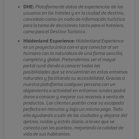
DHE:
Plataforma de datos de experiencias de los
usuarios en los hoteles y en la ciudad de destino,
concebido como un nodo de información turística
para la toma de decisiones tanto para el hotelero,
como para el Destino Turístico.
Hiddenland Experience:
Hiddenland Experience
es un proyecto único con el que conectar al ser
humano con la naturaleza de una forma sencilla,
completa y global. Pretendemos ser el mayor
portal rural dando a conocer todas las
posibilidades que se encuentran en estos entornos
naturales y facilitando su accesibilidad. Gracias a
nuestra plataforma cualquier persona con un
alojamiento o actividad en entornos rurales podrá
darse a conocer y mejorar sus reservas o venta de
productos. Los clientes podrán crear su escapada
perfecta en minutos y bajo un mismo pago. Todo
ello ayudando a salir de las ciudades y alejarse del
ajetreo, ruidos y estrés diario, a la vez que se
conecta con los pueblos, mejorando la calidad de
vida de sus habitantes.