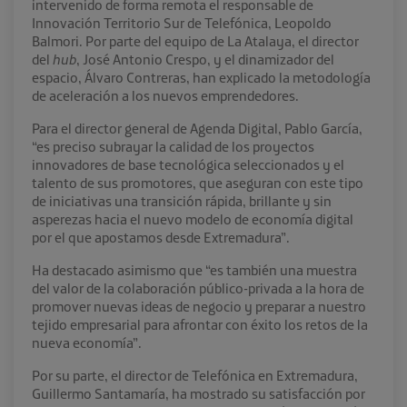
intervenido de forma remota el responsable de
Innovación Territorio Sur de Telefónica, Leopoldo
Balmori. Por parte del equipo de La Atalaya, el director
del
hub
, José Antonio Crespo, y el dinamizador del
espacio, Álvaro Contreras, han explicado la metodología
de aceleración a los nuevos emprendedores.
Para el director general de Agenda Digital, Pablo García,
“es preciso subrayar la calidad de los proyectos
innovadores de base tecnológica seleccionados y el
talento de sus promotores, que aseguran con este tipo
de iniciativas una transición rápida, brillante y sin
asperezas hacia el nuevo modelo de economía digital
por el que apostamos desde Extremadura”.
Ha destacado asimismo que “es también una muestra
del valor de la colaboración público-privada a la hora de
promover nuevas ideas de negocio y preparar a nuestro
tejido empresarial para afrontar con éxito los retos de la
nueva economía”.
Por su parte, el director de Telefónica en Extremadura,
Guillermo Santamaría, ha mostrado su satisfacción por