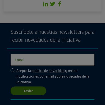
Suscríbete a nuestras newsletters para
recibir novedades de la iniciativa
Acepto la
política de privacidad
y recibir
notificaciones por email sobre novedades de la
iniciativa.
Enviar