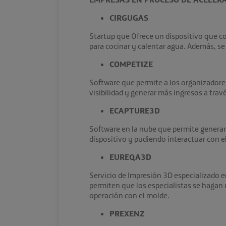
CIRGUGAS
Startup que Ofrece un dispositivo que con
para cocinar y calentar agua. Además, se 
COMPETIZE
Software que permite a los organizadore
visibilidad y generar más ingresos a tra
ECAPTURE3D
Software en la nube que permite generar
dispositivo y pudiendo interactuar con e
EUREQA3D
Servicio de Impresión 3D especializado e
permiten que los especialistas se hagan 
operación con el molde.
PREXENZ