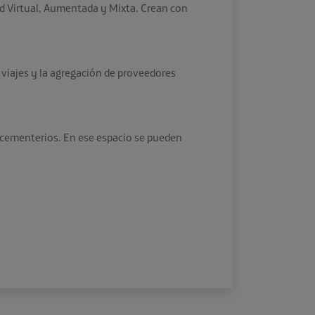
ad Virtual, Aumentada y Mixta. Crean con
 viajes y la agregación de proveedores
n cementerios. En ese espacio se pueden