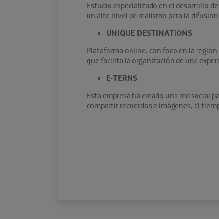
Estudio especializado en el desarrollo d
un alto nivel de realismo para la difusió
UNIQUE DESTINATIONS
Plataforma online, con foco en la región
que facilita la organización de una exper
E-TERNS
Esta empresa ha creado una red social pa
compartir recuerdos e imágenes, al tiem