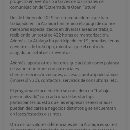
proyecto en eventos o a través de los canales de
comunicación de ‘Extremadura Open Future’.
Desde febrero de 2019 los emprendedores que han
trabajado en La Atalaya han tenido el apoyo de quince
mentores especializados en diversas áreas de trabajo,
recibiendo un total de 422 horas de mentorización.
Además, La Atalaya ha participado en 19 jornadas, ferias
y eventos de todo tipo, mientras que el centro ha
acogido un total de 13 eventos.
Además, aporta otros factores que actúan como palanca
de valor: reuniones con potenciales
clientes/socios/inversores, acceso a prototipado rápido
(impresión 3D), contactos, servicios de consultoría, etc.
El programa de aceleración se considera un “trabajo
personalizado” con cada una de las startups
participantes puesto que las empresas seleccionadas
pueden dedicarse a negocios distintos y se encuentran
en fases/estados distintos.
Otro de los valores diferenciales de La Atalaya es su red