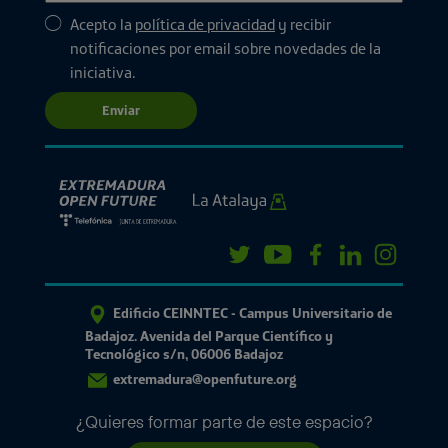
Acepto la
política de privacidad
y recibir
notificaciones por email sobre novedades de la
iniciativa.
Enviar
Edificio CEINNTEC - Campus Universitario de
Badajoz. Avenida del Parque Científico y
Tecnológico s/n, 06006 Badajoz
extremadura@openfuture.org
¿Quieres formar parte de este espacio?