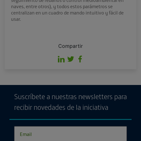
seguimiento de rebaños o control medioambiental en
naves, entre otros), y todos estos parámetros se
centralizan en un cuadro de mando intuitivo y fácil de
usar.
Compartir
Suscríbete a nuestras newsletters para
recibir novedades de la iniciativa