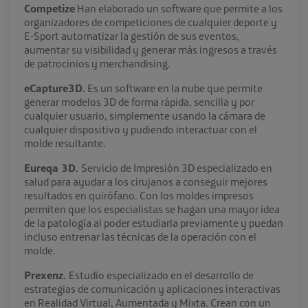
Competize
Han elaborado un software que permite a los
organizadores de competiciones de cualquier deporte y
E-Sport automatizar la gestión de sus eventos,
aumentar su visibilidad y generar más ingresos a través
de patrocinios y merchandising.
eCapture3D.
Es un software en la nube que permite
generar modelos 3D de forma rápida, sencilla y por
cualquier usuario, simplemente usando la cámara de
cualquier dispositivo y pudiendo interactuar con el
molde resultante.
Eureqa 3D.
Servicio de Impresión 3D especializado en
salud para ayudar a los cirujanos a conseguir mejores
resultados en quirófano. Con los moldes impresos
permiten que los especialistas se hagan una mayor idea
de la patología al poder estudiarla previamente y puedan
incluso entrenar las técnicas de la operación con el
molde.
Prexenz.
Estudio especializado en el desarrollo de
estrategias de comunicación y aplicaciones interactivas
en Realidad Virtual, Aumentada y Mixta. Crean con un