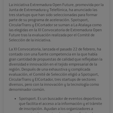
La iniciativa Extremadura Open Future, promovida por la
Junta de Extremadura y Telefónica, ha anunciado las
tres startups que han sido seleccionadas para formar
parte de su programa de aceleración. Spotsport,
CircularTrans y ElCortador se suman a La Atalaya como
las elegidas en la XI Convocatoria de Extremadura Open
Future tras la evaluación realizada por el Comité de
Selección de la iniciativa.
La XI Convocatoria, lanzada el pasado 22 de febrero, ha
contado con una fuerte competencia en la que había
gran cantidad de propuestas de calidad que reflejaban la
diversidad e innovación en el tejido empresarial de la
región. Después de una exhaustiva y complicada
evaluación, el Comité de Selección eligió a Spotsport,
CircularTrans y ElCortador, tres startups de sectores
diversos, pero con la innovación y la tecnología como
denominador común.
Spotsport. Es un buscador de eventos deportivos
que facilita el acceso a la información y el trámite
de inscripción. Ayudan a los organizadores a