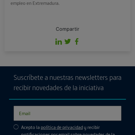
empleo en Extremadura.
Compartir
Suscríbete a nuestras newsletters para
recibir novedades de la iniciativa
Acepto la
política de privacidad
y recibir
notificaciones por email sobre novedades de la