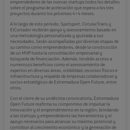
emprendedores de las nuevas startups todos los detalles
sobre el programa de aceleración que espera a los tres
proyectos durante los próximos 4+4 meses.
A lo largo de este periodo, Spotsport, CircularTrans y
ElCortador recibirán apoyo y asesoramiento basado en
una metodología personalizada y ajustada a sus
necesidades. Serán acompañadas por diversas etapas de
su camino como emprendedores, desde la construcción
de un MVP hasta la consolidación empresarial y
búsqueda de financiación. Además, tendrán acceso a
numerosos beneficios como el asesoramiento de
expertos en diversas áreas, visibilidad, recursos físicos e
infraestructura y respaldo de empresas colaboradoras y
socios estratégicos de Extremadura Open Future, entre
otros.
Con el cierre de su undécima convocatoria, Extremadura
Open Future reafirma su compromiso de impulsar la
innovación y el emprendimiento en la región, brindando
a las startups y emprendedores las herramientas y el
apoyo necesarios para alcanzar su máximo potencial y
contribuir al crecimiento económico y la generación de