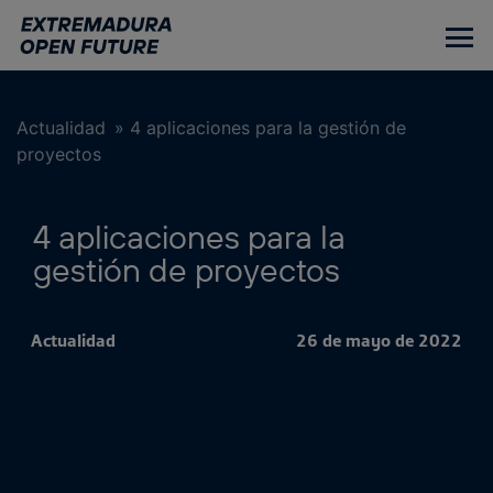
Ir
al
contenido
principal
Actualidad
»
4 aplicaciones para la gestión de
proyectos
4 aplicaciones para la
gestión de proyectos
Actualidad
26 de mayo de 2022