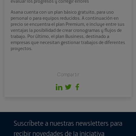
evaluar los progresos y corregir errores
Asana cuenta con un plan básico gratuito, para uso
personal o para equipos reducidos. A continuación en
precio se encuentra el plan Premium, e incluye entre sus
ventajas la posibilidad de crear cronogramas y flujos de
trabajo. Por último, el plan Business, destinado a
empresas que necesitan gestionar trabajos de diferentes
proyectos.
Compartir
Suscríbete a nuestras newsletters para
recibir novedades de la iniciativa