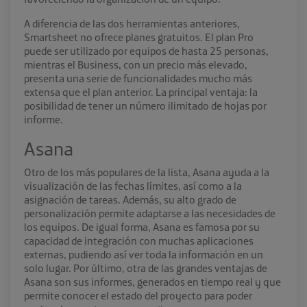
A diferencia de las dos herramientas anteriores,
Smartsheet no ofrece planes gratuitos. El plan Pro
puede ser utilizado por equipos de hasta 25 personas,
mientras el Business, con un precio más elevado,
presenta una serie de funcionalidades mucho más
extensa que el plan anterior. La principal ventaja: la
posibilidad de tener un número ilimitado de hojas por
informe.
Asana
Otro de los más populares de la lista, Asana ayuda a la
visualización de las fechas límites, así como a la
asignación de tareas. Además, su alto grado de
personalización permite adaptarse a las necesidades de
los equipos. De igual forma, Asana es famosa por su
capacidad de integración con muchas aplicaciones
externas, pudiendo así ver toda la información en un
solo lugar. Por último, otra de las grandes ventajas de
Asana son sus informes, generados en tiempo real y que
permite conocer el estado del proyecto para poder