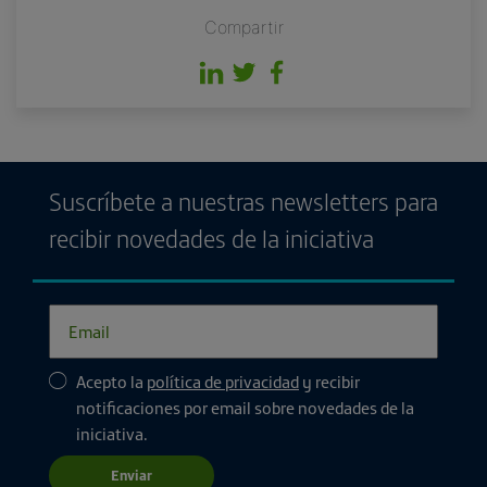
Compartir
Suscríbete a nuestras newsletters para
recibir novedades de la iniciativa
Acepto la
política de privacidad
y recibir
notificaciones por email sobre novedades de la
iniciativa.
Enviar