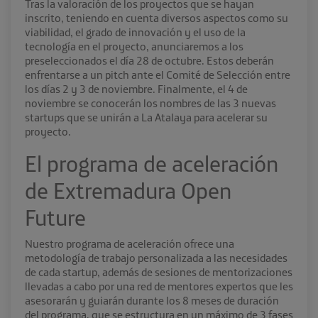
Tras la valoración de los proyectos que se hayan
inscrito, teniendo en cuenta diversos aspectos como su
viabilidad, el grado de innovación y el uso de la
tecnología en el proyecto, anunciaremos a los
preseleccionados el día 28 de octubre. Estos deberán
enfrentarse a un pitch ante el Comité de Selección entre
los días 2 y 3 de noviembre. Finalmente, el 4 de
noviembre se conocerán los nombres de las 3 nuevas
startups que se unirán a La Atalaya para acelerar su
proyecto.
El programa de aceleración
de Extremadura Open
Future
Nuestro programa de aceleración ofrece una
metodología de trabajo personalizada a las necesidades
de cada startup, además de sesiones de mentorizaciones
llevadas a cabo por una red de mentores expertos que les
asesorarán y guiarán durante los 8 meses de duración
del programa, que se estructura en un máximo de 3 fases