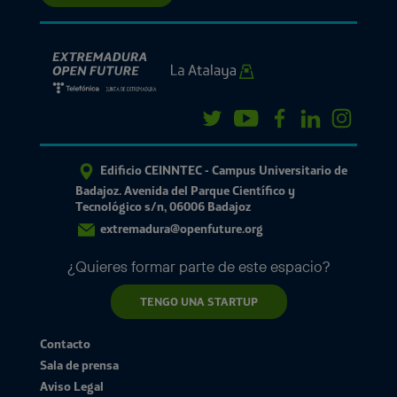
Edificio CEINNTEC - Campus Universitario de
Badajoz. Avenida del Parque Científico y
Tecnológico s/n, 06006 Badajoz
extremadura@openfuture.org
¿Quieres formar parte de este espacio?
TENGO UNA STARTUP
Contacto
Sala de prensa
Aviso Legal