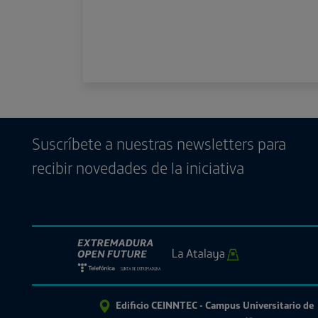
Suscríbete a nuestras newsletters para
recibir novedades de la iniciativa
Edificio CEINNTEC - Campus Universitario de