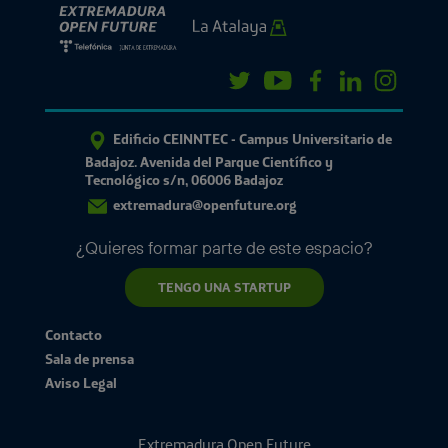
Edificio CEINNTEC - Campus Universitario de
Badajoz. Avenida del Parque Científico y
Tecnológico s/n, 06006 Badajoz
extremadura@openfuture.org
¿Quieres formar parte de este espacio?
TENGO UNA STARTUP
Contacto
Sala de prensa
Aviso Legal
Extremadura Open Future