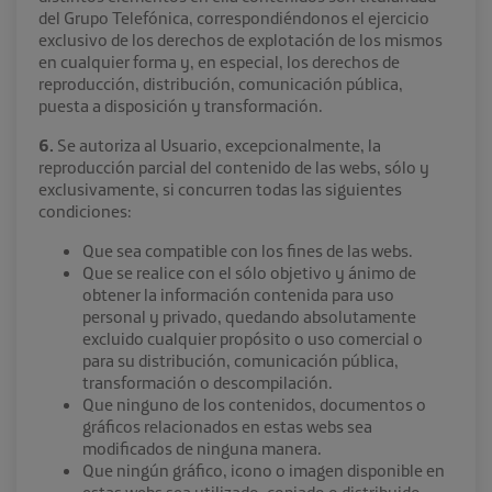
del Grupo Telefónica, correspondiéndonos el ejercicio
exclusivo de los derechos de explotación de los mismos
en cualquier forma y, en especial, los derechos de
reproducción, distribución, comunicación pública,
puesta a disposición y transformación.
6.
Se autoriza al Usuario, excepcionalmente, la
reproducción parcial del contenido de las webs, sólo y
exclusivamente, si concurren todas las siguientes
condiciones:
Que sea compatible con los fines de las webs.
Que se realice con el sólo objetivo y ánimo de
obtener la información contenida para uso
personal y privado, quedando absolutamente
excluido cualquier propósito o uso comercial o
para su distribución, comunicación pública,
transformación o descompilación.
Que ninguno de los contenidos, documentos o
gráficos relacionados en estas webs sea
modificados de ninguna manera.
Que ningún gráfico, icono o imagen disponible en