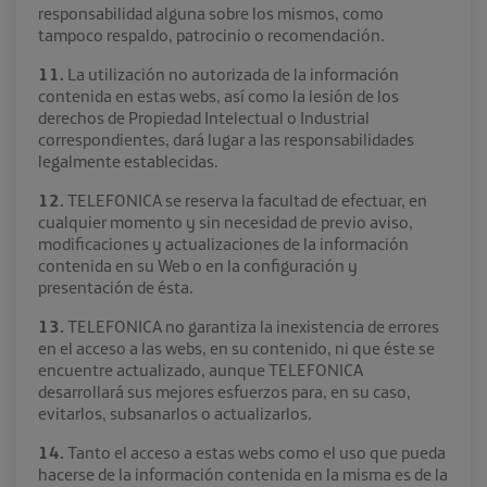
responsabilidad alguna sobre los mismos, como
tampoco respaldo, patrocinio o recomendación.
11.
La utilización no autorizada de la información
contenida en estas webs, así como la lesión de los
derechos de Propiedad Intelectual o Industrial
correspondientes, dará lugar a las responsabilidades
legalmente establecidas.
12.
TELEFONICA se reserva la facultad de efectuar, en
cualquier momento y sin necesidad de previo aviso,
modificaciones y actualizaciones de la información
contenida en su Web o en la configuración y
presentación de ésta.
13.
TELEFONICA no garantiza la inexistencia de errores
en el acceso a las webs, en su contenido, ni que éste se
encuentre actualizado, aunque TELEFONICA
desarrollará sus mejores esfuerzos para, en su caso,
evitarlos, subsanarlos o actualizarlos.
14.
Tanto el acceso a estas webs como el uso que pueda
hacerse de la información contenida en la misma es de la