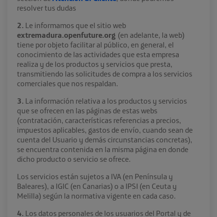
resolver tus dudas
2.
Le informamos que el sitio web
extremadura.openfuture.org
(en adelante, la web)
tiene por objeto facilitar al público, en general, el
conocimiento de las actividades que esta empresa
realiza y de los productos y servicios que presta,
transmitiendo las solicitudes de compra a los servicios
comerciales que nos respaldan.
3.
La información relativa a los productos y servicios
que se ofrecen en las páginas de estas webs
(contratación, características referencias a precios,
impuestos aplicables, gastos de envío, cuando sean de
cuenta del Usuario y demás circunstancias concretas),
se encuentra contenida en la misma página en donde
dicho producto o servicio se ofrece.
Los servicios están sujetos a IVA (en Península y
Baleares), a IGIC (en Canarias) o a IPSI (en Ceuta y
Melilla) según la normativa vigente en cada caso.
4.
Los datos personales de los usuarios del Portal y de