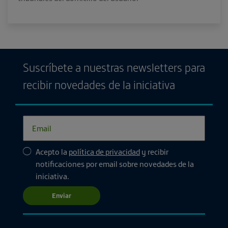
Suscríbete a nuestras newsletters para
recibir novedades de la iniciativa
Acepto la
política de privacidad
y recibir
notificaciones por email sobre novedades de la
iniciativa.
Enviar