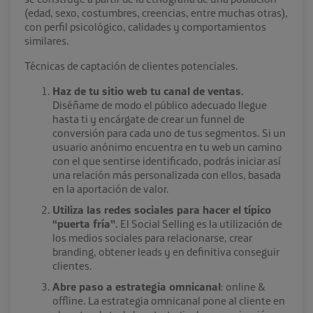
(edad, sexo, costumbres, creencias, entre muchas otras),
con perfil psicológico, calidades y comportamientos
similares.
Técnicas de captación de clientes potenciales.
Haz de tu sitio web tu canal de ventas.
Diséñame de modo el público adecuado llegue
hasta ti y encárgate de crear un funnel de
conversión para cada uno de tus segmentos. Si un
usuario anónimo encuentra en tu web un camino
con el que sentirse identificado, podrás iniciar así
una relación más personalizada con ellos, basada
en la aportación de valor.
Utiliza las redes sociales para hacer el típico
“puerta fría”.
El Social Selling es la utilización de
los medios sociales para relacionarse, crear
branding, obtener leads y en definitiva conseguir
clientes.
Abre paso a estrategia omnicanal
: online &
offline. La estrategia omnicanal pone al cliente en