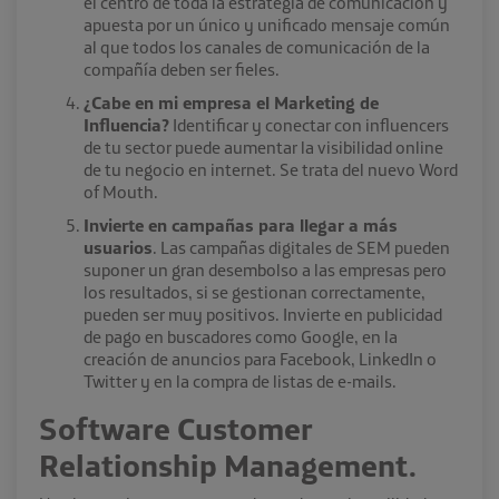
el centro de toda la estrategia de comunicación y
apuesta por un único y unificado mensaje común
al que todos los canales de comunicación de la
compañía deben ser fieles.
¿Cabe en mi empresa el Marketing de
Influencia?
Identificar y conectar con influencers
de tu sector puede aumentar la visibilidad online
de tu negocio en internet. Se trata del nuevo Word
of Mouth.
Invierte en campañas para llegar a más
usuarios
. Las campañas digitales de SEM pueden
suponer un gran desembolso a las empresas pero
los resultados, si se gestionan correctamente,
pueden ser muy positivos. Invierte en publicidad
de pago en buscadores como Google, en la
creación de anuncios para Facebook, LinkedIn o
Twitter y en la compra de listas de e-mails.
Software Customer
Relationship Management.