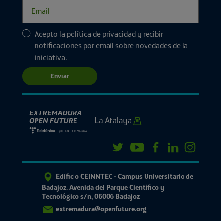
Acepto la
política de privacidad
y recibir
notificaciones por email sobre novedades de la
iniciativa.
Enviar
Edificio CEINNTEC - Campus Universitario de
Badajoz. Avenida del Parque Científico y
Tecnológico s/n, 06006 Badajoz
extremadura@openfuture.org