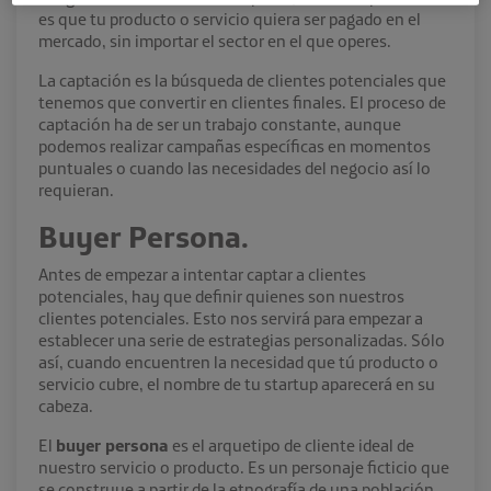
es que tu producto o servicio quiera ser pagado en el
mercado, sin importar el sector en el que operes.
La captación es la búsqueda de clientes potenciales que
tenemos que convertir en clientes finales. El proceso de
captación ha de ser un trabajo constante, aunque
podemos realizar campañas específicas en momentos
puntuales o cuando las necesidades del negocio así lo
requieran.
Buyer Persona.
Antes de empezar a intentar captar a clientes
potenciales, hay que definir quienes son nuestros
clientes potenciales. Esto nos servirá para empezar a
establecer una serie de estrategias personalizadas. Sólo
así, cuando encuentren la necesidad que tú producto o
servicio cubre, el nombre de tu startup aparecerá en su
cabeza.
El
buyer persona
es el arquetipo de cliente ideal de
nuestro servicio o producto. Es un personaje ficticio que
se construye a partir de la etnografía de una población