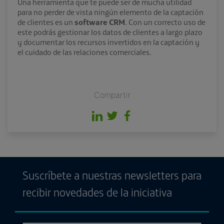
Una herramienta que te puede ser de mucha utilidad
para no perder de vista ningún elemento de la captación
de clientes es un
software CRM
. Con un correcto uso de
este podrás gestionar los datos de clientes a largo plazo
y documentar los recursos invertidos en la captación y
el cuidado de las relaciones comerciales.
Compartir
Suscríbete a nuestras newsletters para
recibir novedades de la iniciativa