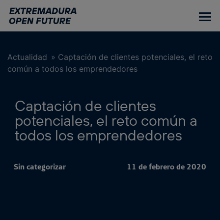
Ir
al
contenido
principal
Actualidad
»
Captación de clientes potenciales, el reto
común a todos los emprendedores
Captación de clientes
potenciales, el reto común a
todos los emprendedores
Sin categorizar
11 de febrero de 2020