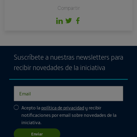
Compartir
Suscríbete a nuestras newsletters para
recibir novedades de la iniciativa
Acepto la
política de privacidad
y recibir
notificaciones por email sobre novedades de la
iniciativa.
Enviar