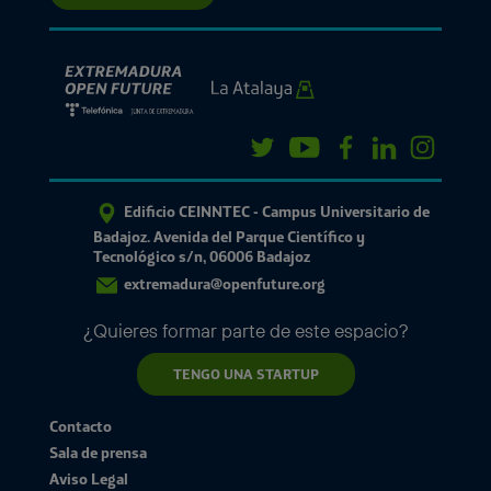
Edificio CEINNTEC - Campus Universitario de
Badajoz. Avenida del Parque Científico y
Tecnológico s/n, 06006 Badajoz
extremadura@openfuture.org
¿Quieres formar parte de este espacio?
TENGO UNA STARTUP
Contacto
Sala de prensa
Aviso Legal