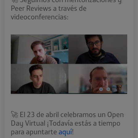
Peer Reviews a través de
videoconferencias:
🚀 El 23 de abril celebramos un Open
Day Virtual ¡Todavía estás a tiempo
para apuntarte
aquí
!