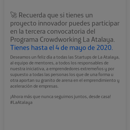
🚀 Recuerda que si tienes un
proyecto innovador puedes participar
en la tercera convocatoria del
Programa Crowdworking La Atalaya.
Tienes hasta el 4 de mayo de 2020.
Deseamos un feliz día a todas las Startups de La Atalaya,
al equipo de mentores, a todos los responsables de
nuestra iniciativa, a emprendedores extremeños y por
supuesto a todas las personas los que de una forma u
otra aportan su granito de arena en el emprendimiento y
aceleración de empresas.
¡Ahora más que nunca seguimos juntos, desde casa!
#LaAtalaya