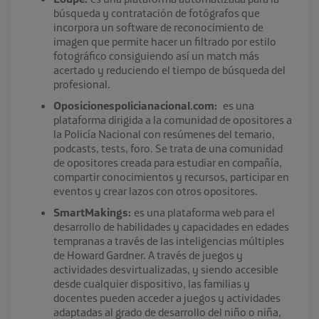
búsqueda y contratación de fotógrafos que
incorpora un software de reconocimiento de
imagen que permite hacer un filtrado por estilo
fotográfico consiguiendo así un match más
acertado y reduciendo el tiempo de búsqueda del
profesional.
Oposicionespolicianacional.com:
es una
plataforma dirigida a la comunidad de opositores a
la Policía Nacional con resúmenes del temario,
podcasts, tests, foro. Se trata de una comunidad
de opositores creada para estudiar en compañía,
compartir conocimientos y recursos, participar en
eventos y crear lazos con otros opositores.
SmartMakings:
es una plataforma web para el
desarrollo de habilidades y capacidades en edades
tempranas a través de las inteligencias múltiples
de Howard Gardner. A través de juegos y
actividades desvirtualizadas, y siendo accesible
desde cualquier dispositivo, las familias y
docentes pueden acceder a juegos y actividades
adaptadas al grado de desarrollo del niño o niña,