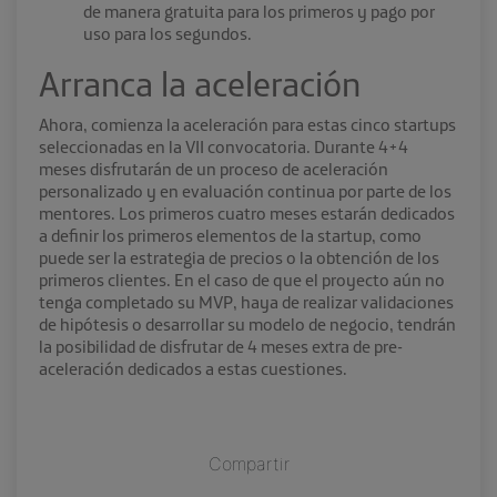
de manera gratuita para los primeros y pago por
uso para los segundos.
Arranca la aceleración
Ahora, comienza la aceleración para estas cinco startups
seleccionadas en la VII convocatoria. Durante 4+4
meses disfrutarán de un proceso de aceleración
personalizado y en evaluación continua por parte de los
mentores. Los primeros cuatro meses estarán dedicados
a definir los primeros elementos de la startup, como
puede ser la estrategia de precios o la obtención de los
primeros clientes
. En el caso de que el proyecto aún no
tenga completado su MVP, haya de realizar validaciones
de hipótesis o desarrollar su modelo de negocio, tendrán
la posibilidad de disfrutar de 4 meses extra de pre-
aceleración dedicados a estas cuestiones.
Compartir