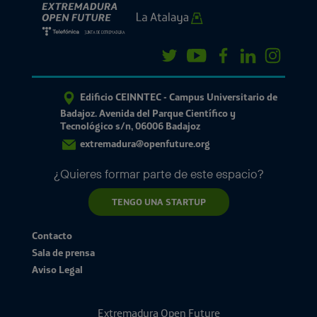
Edificio CEINNTEC - Campus Universitario de
Badajoz. Avenida del Parque Científico y
Tecnológico s/n, 06006 Badajoz
extremadura@openfuture.org
¿Quieres formar parte de este espacio?
TENGO UNA STARTUP
Contacto
Sala de prensa
Aviso Legal
Extremadura Open Future