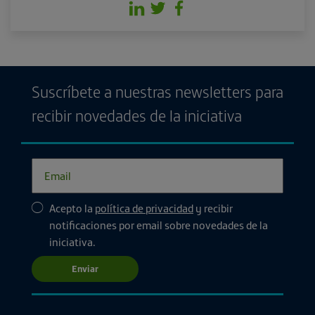
Suscríbete a nuestras newsletters para
recibir novedades de la iniciativa
Acepto la
política de privacidad
y recibir
notificaciones por email sobre novedades de la
iniciativa.
Enviar