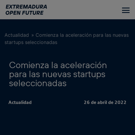
Ir
al
contenido
principal
Actualidad
»
Comienza la aceleración para las nuevas
startups seleccionadas
Comienza la aceleración
para las nuevas startups
seleccionadas
Actualidad
26 de abril de 2022