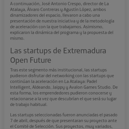
A continuación, José Antonio Crespo, director de La
Atalaya, Álvaro Contreras y Agustín López, ambos
dinamizadores del espacio, llevaron a cabo una
presentación de nuestra iniciativa y de la metodología
de aceleración con la que trabajamos. Asimismo,
explicaron la dinámica del programa y la propuesta del
mismo.
Las startups de Extremadura
Open Future
Tras este segmento más institucional, las startups
pudieron disfrutar del networking con las startups que
continúan la aceleración en La Atalaya:
Padel
Intelligent, Aldeando, Jaippy y Avalon Games Studio
. De
esta forma, los emprendedores pudieron conocerse y
relacionarse a la vez que descubrían el que será su lugar
de trabajo habitual.
Las startups seleccionadas fueron anunciadas el pasado
7 de abril, después de que presentaran su proyecto ante
el Comité de Selección. Sus proyectos, muy variados,