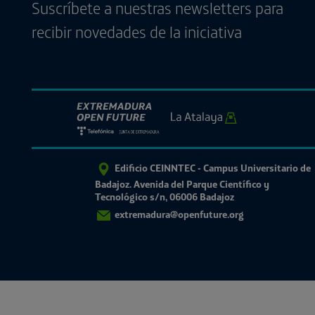
Suscríbete a nuestras newsletters para
recibir novedades de la iniciativa
Edificio CEINNTEC - Campus Universitario de
Badajoz. Avenida del Parque Científico y
Tecnológico s/n, 06006 Badajoz
extremadura@openfuture.org