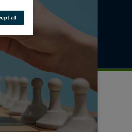
ept all