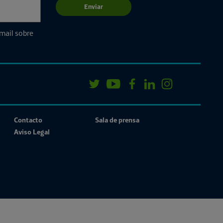
Enviar
email sobre
Contacto
Sala de prensa
Aviso Legal