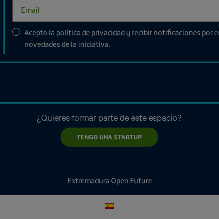
Acepto la
política de privacidad
y recibir notificaciones por 
novedades de la iniciativa.
¿Quieres formar parte de este espacio?
TENGO UNA STARTUP
Extremadura Open Future