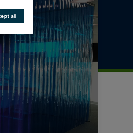
ept all