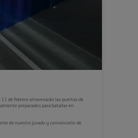
o 11 de febrero atravesarán las puertas de
almente preparados para batallar en
ante de nuestro jurado y convencerlo de