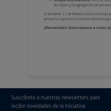
de viajes y la agregación de provee
El próximo 11 de febrero estas startups
proyectos gracias a nuestra metodología
¡Bienvenidas! Enhorabuena a todas la
Suscríbete a nuestras newsletters para
recibir novedades de la iniciativa