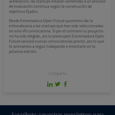
aceleración, las startups estarán sometidas a un proceso
de evaluación continua según la consecución de
objetivos fijados.
Desde Extremadura Open Future queremos dar la
enhorabuena a las startups que han sido seleccionadas
en esta VII convocatoria. Si por el contrario tu proyecto
no ha sido elegido, ¡no te preocupes! Extremadura Open
Future lanzará nuevas convocatorias pronto, por lo que
te animamos a seguir trabajando e intentarlo en la
próxima edición.
Compartir
Suscríbete a nuestras newsletters para