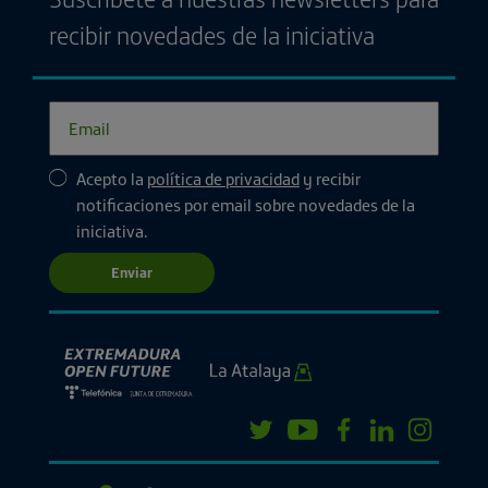
recibir novedades de la iniciativa
Acepto la
política de privacidad
y recibir
notificaciones por email sobre novedades de la
iniciativa.
Enviar