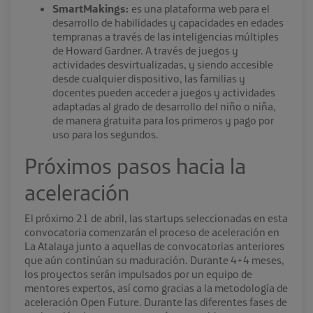
SmartMakings:
es una plataforma web para el
desarrollo de habilidades y capacidades en edades
tempranas a través de las inteligencias múltiples
de Howard Gardner. A través de juegos y
actividades desvirtualizadas, y siendo accesible
desde cualquier dispositivo, las familias y
docentes pueden acceder a juegos y actividades
adaptadas al grado de desarrollo del niño o niña,
de manera gratuita para los primeros y pago por
uso para los segundos.
Próximos pasos hacia la
aceleración
El próximo 21 de abril, las startups seleccionadas en esta
convocatoria comenzarán el proceso de aceleración en
La Atalaya junto a aquellas de convocatorias anteriores
que aún continúan su maduración. Durante 4+4 meses,
los proyectos serán impulsados por un equipo de
mentores expertos, así como gracias a la metodología de
aceleración Open Future. Durante las diferentes fases de