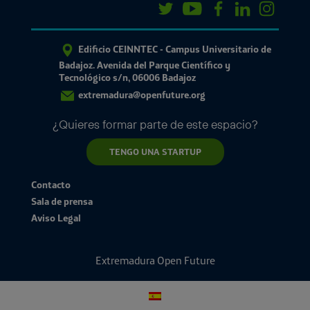
Edificio CEINNTEC - Campus Universitario de
Badajoz. Avenida del Parque Científico y
Tecnológico s/n, 06006 Badajoz
extremadura@openfuture.org
¿Quieres formar parte de este espacio?
TENGO UNA STARTUP
Contacto
Sala de prensa
Aviso Legal
Extremadura Open Future