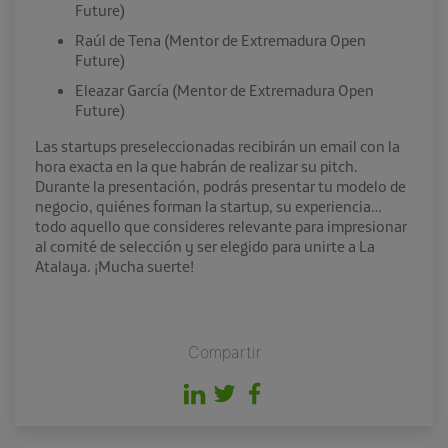
Future)
Raúl de Tena (Mentor de Extremadura Open
Future)
Eleazar García (Mentor de Extremadura Open
Future)
Las startups preseleccionadas recibirán un email con la
hora exacta en la que habrán de realizar su pitch
.
Durante la presentación, podrás presentar tu modelo de
negocio, quiénes forman la startup, su experiencia…
todo aquello que consideres relevante para impresionar
al comité de selección y ser elegido para unirte a La
Atalaya. ¡Mucha suerte!
Compartir