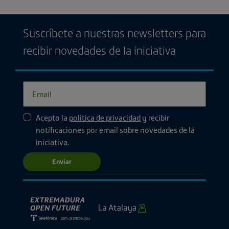
Suscríbete a nuestras newsletters para
recibir novedades de la iniciativa
Acepto la
política de privacidad
y recibir
notificaciones por email sobre novedades de la
iniciativa.
Enviar