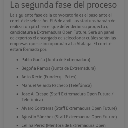
La segunda fase del proceso
La siguiente fase de la convocatoria es el paso ante el
comité de selección. El 6 de abril, las startups habrán de
realizar un pitch en el que defenderán su proyecto y
candidatura a Extremadura Open Future. Será un panel
de expertos el encargado de seleccionar cuáles serán las
empresas que se incorporarán a La Atalaya. El comité
estará formado por:
Pablo García (Junta de Extremadura)
Begoña Ramos (Junta de Extremadura)
Anto Recio (Fundecyt-Pctex)
Manuel Velardo Pacheco (Telefónica)
Jose A. Crespo (Staff Extremadura Open Future /
Telefónica)
Álvaro Contreras (Staff Extremadura Open Future)
Agustín Sánchez (Staff Extremadura Open Future)
Celina Perez (Mentora de Extremadura Open