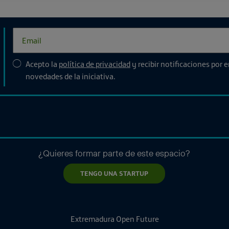
Acepto la
política de privacidad
y recibir notificaciones por 
novedades de la iniciativa.
¿Quieres formar parte de este espacio?
TENGO UNA STARTUP
Extremadura Open Future