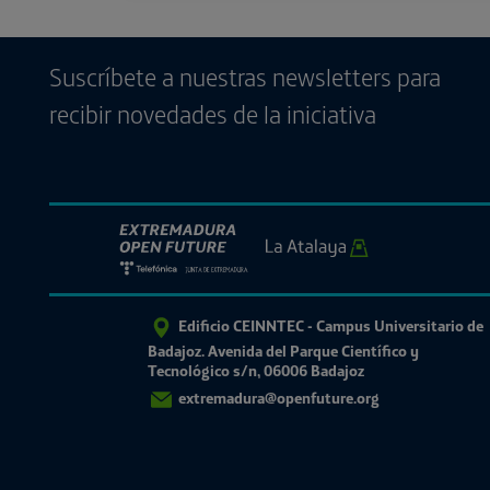
Suscríbete a nuestras newsletters para
recibir novedades de la iniciativa
Edificio CEINNTEC - Campus Universitario de
Badajoz. Avenida del Parque Científico y
Tecnológico s/n, 06006 Badajoz
extremadura@openfuture.org