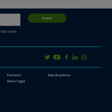
Enviar
email sobre
Contacto
Sala de prensa
Aviso Legal