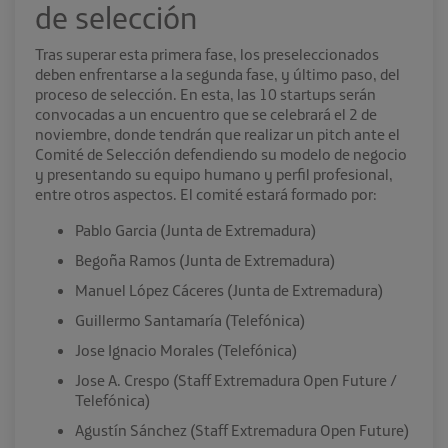
de selección
Tras superar esta primera fase, los preseleccionados
deben enfrentarse a la segunda fase, y último paso, del
proceso de selección. En esta, las 10 startups serán
convocadas a un encuentro que se celebrará el 2 de
noviembre, donde tendrán que realizar un pitch ante el
Comité de Selección defendiendo su modelo de negocio
y presentando su equipo humano y perfil profesional,
entre otros aspectos. El comité estará formado por:
Pablo Garcia (Junta de Extremadura)
Begoña Ramos (Junta de Extremadura)
Manuel López Cáceres (Junta de Extremadura)
Guillermo Santamaría (Telefónica)
Jose Ignacio Morales (Telefónica)
Jose A. Crespo (Staff Extremadura Open Future /
Telefónica)
Agustín Sánchez (Staff Extremadura Open Future)