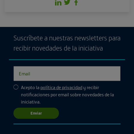
Suscríbete a nuestras newsletters para
recibir novedades de la iniciativa
Acepto la
política de privacidad
y recibir
notificaciones por email sobre novedades de la
iniciativa.
Enviar