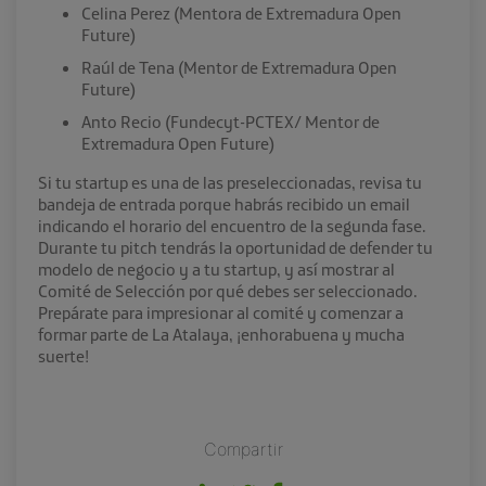
Celina Perez (Mentora de Extremadura Open
Future)
Raúl de Tena (Mentor de Extremadura Open
Future)
Anto Recio (Fundecyt-PCTEX/ Mentor de
Extremadura Open Future)
Si tu startup es una de las preseleccionadas, revisa tu
bandeja de entrada porque habrás recibido un email
indicando el horario del encuentro de la segunda fase.
Durante tu pitch tendrás la oportunidad de defender tu
modelo de negocio y a tu startup, y así mostrar al
Comité de Selección por qué debes ser seleccionado.
Prepárate para impresionar al comité y comenzar a
formar parte de La Atalaya, ¡enhorabuena y mucha
suerte!
Compartir