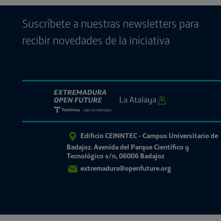
Suscríbete a nuestras newsletters para
recibir novedades de la iniciativa
Edificio CEINNTEC - Campus Universitario de
Badajoz. Avenida del Parque Científico y
Tecnológico s/n, 06006 Badajoz
extremadura@openfuture.org