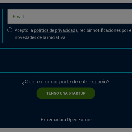
Acepto la
política de privacidad
y recibir notificaciones por 
novedades de la iniciativa.
¿Quieres formar parte de este espacio?
TENGO UNA STARTUP
Extremadura Open Future