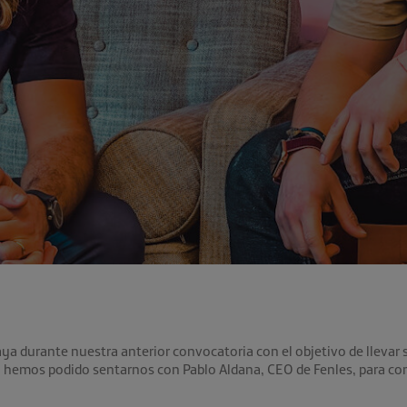
ya durante nuestra anterior convocatoria con el objetivo de llevar
, hemos podido sentarnos con Pablo Aldana, CEO de Fenles, para con