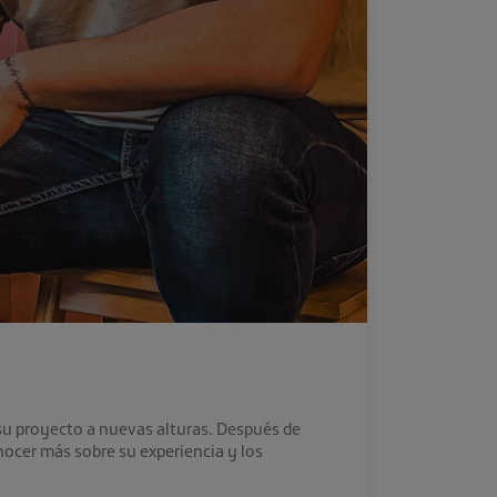
 su proyecto a nuevas alturas. Después de
ocer más sobre su experiencia y los