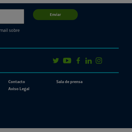
Enviar
email sobre
Contacto
Sala de prensa
Aviso Legal