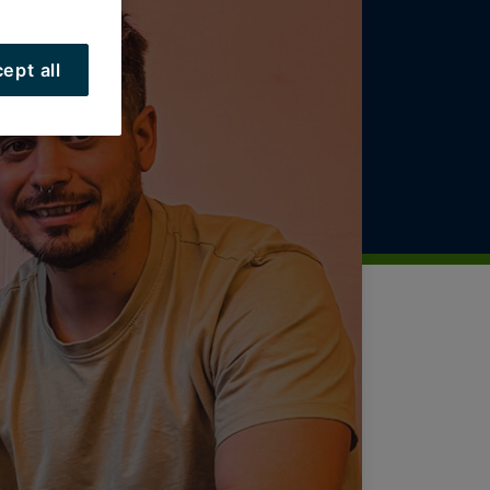
ept all