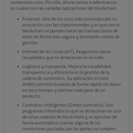
numerosos usos. Por ello, ahora vamos a adentrarnos
en cuáles son las variadas aplicaciones del blockchain.
Finanzas. Uno de los usos más conocidos por su
asociación con las criptomonedas y es que con el
blockchain se pueden hacer las transacciones de
estas de forma más segura y ahorrando costes de
gestión.
Internet de las Cosas (IoT). Asegura los datos
recopilados que se almacenan en la nube.
Logística y transporte. Mejora la trazabilidad,
transparencia y eficiencia en la gestión de la
cadena de suministro. Su aplicación en este
ámbito permite localizar de forma rápida los datos
en poco tiempo y rastrear cada paso de un
producto.
Contratos inteligentes (Smart contracts). Son
programas informáticos que se almacenan en una
de estas cadenas de blockchain y se ejecutan de
forma automática cuando alguna de las
condiciones pactadas por las partes se cumplen.