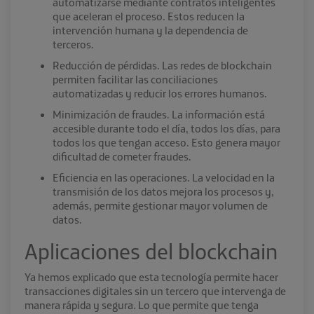
automatizarse mediante contratos inteligentes
que aceleran el proceso. Estos reducen la
intervención humana y la dependencia de
terceros.
Reducción de pérdidas. Las redes de blockchain
permiten facilitar las conciliaciones
automatizadas y reducir los errores humanos.
Minimización de fraudes. La información está
accesible durante todo el día, todos los días, para
todos los que tengan acceso. Esto genera mayor
dificultad de cometer fraudes.
Eficiencia en las operaciones. La velocidad en la
transmisión de los datos mejora los procesos y,
además, permite gestionar mayor volumen de
datos.
Aplicaciones del blockchain
Ya hemos explicado que esta tecnología permite hacer
transacciones digitales sin un tercero que intervenga de
manera rápida y segura. Lo que permite que tenga