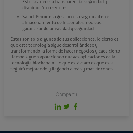
Esto favorece la transparencia, seguridad y
disminución de errores.
Salud. Permite la gestión y la seguridad en el
almacenamiento de historiales médicos,
garantizando privacidad y seguridad.
Estas son solo algunas de sus aplicaciones, lo cierto es
que esta tecnología sigue desarrollándose y
transformando la forma de hacer negocios y cada cierto
tiempo siguen apareciendo nuevas aplicaciones de la
tecnología blockchain. Lo que está claro es que esta
seguirá mejorando y llegando a más y más rincones.
Compartir