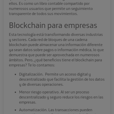
ellos. Es como un libro contable compartido por
numerosos usuarios que permite un seguimiento
transparente de todos sus movimientos.
Blockchain para empresas
Esta tecnología está transformando diversas industrias
y sectores. Cada red de bloques de una cadena
blockchain puede almacenar una información diferente
ya sean datos sobre pagos o información médica, lo que
demuestra que puede ser aprovechada en numerosos
ámbitos. Pero, ¿qué beneficios tiene el
blockchain para
empresas
? Te lo contamos:
Digitalización. Permite un acceso digital y
descentralizado que facilita la gestión de los datos
y de diversas operaciones.
Menor riesgo operativo. Al ser un proceso
descentralizado y seguro reduce los riesgos en las
empresas.
Automatización. Las transacciones pueden