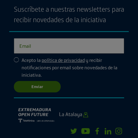
Suscríbete a nuestras newsletters para
recibir novedades de la iniciativa
Acepto la
política de privacidad
y recibir
notificaciones por email sobre novedades de la
iniciativa.
Enviar