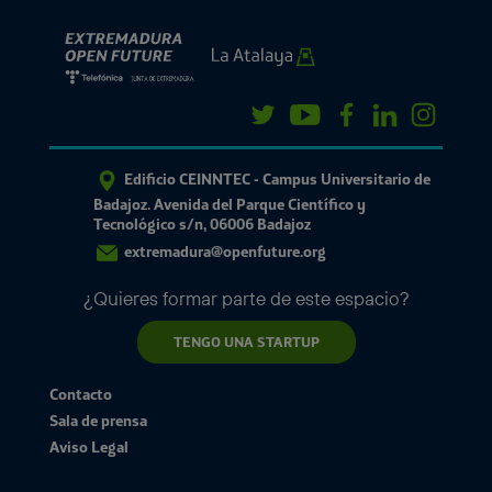
Edificio CEINNTEC - Campus Universitario de
Badajoz. Avenida del Parque Científico y
Tecnológico s/n, 06006 Badajoz
extremadura@openfuture.org
¿Quieres formar parte de este espacio?
TENGO UNA STARTUP
Contacto
Sala de prensa
Aviso Legal