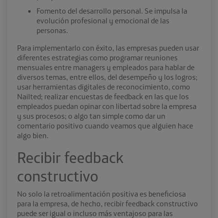
Fomento del desarrollo personal. Se impulsa la
evolución profesional y emocional de las
personas.
Para implementarlo con éxito, las empresas pueden usar
diferentes estrategias como programar reuniones
mensuales entre managers y empleados para hablar de
diversos temas, entre ellos, del desempeño y los logros;
usar herramientas digitales de reconocimiento, como
Nailted; realizar encuestas de feedback en las que los
empleados puedan opinar con libertad sobre la empresa
y sus procesos; o algo tan simple como dar un
comentario positivo cuando veamos que alguien hace
algo bien.
Recibir feedback
constructivo
No solo la retroalimentación positiva es beneficiosa
para la empresa, de hecho, recibir feedback constructivo
puede ser igual o incluso más ventajoso para las