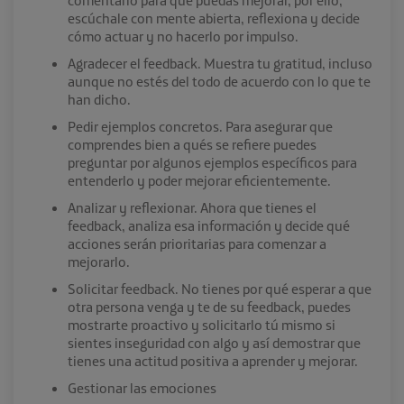
escúchale con mente abierta, reflexiona y decide
cómo actuar y no hacerlo por impulso.
Agradecer el feedback. Muestra tu gratitud, incluso
aunque no estés del todo de acuerdo con lo que te
han dicho.
Pedir ejemplos concretos. Para asegurar que
comprendes bien a qués se refiere puedes
preguntar por algunos ejemplos específicos para
entenderlo y poder mejorar eficientemente.
Analizar y reflexionar. Ahora que tienes el
feedback, analiza esa información y decide qué
acciones serán prioritarias para comenzar a
mejorarlo.
Solicitar feedback. No tienes por qué esperar a que
otra persona venga y te de su feedback, puedes
mostrarte proactivo y solicitarlo tú mismo si
sientes inseguridad con algo y así demostrar que
tienes una actitud positiva a aprender y mejorar.
Gestionar las emociones