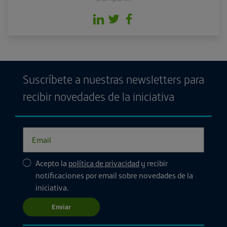
Suscríbete a nuestras newsletters para
recibir novedades de la iniciativa
Acepto la
política de privacidad
y recibir
notificaciones por email sobre novedades de la
iniciativa.
Enviar