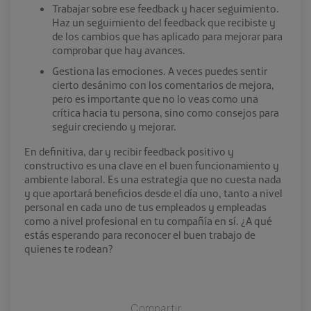
Trabajar sobre ese feedback y hacer seguimiento.
Haz un seguimiento del feedback que recibiste y
de los cambios que has aplicado para mejorar para
comprobar que hay avances.
Gestiona las emociones. A veces puedes sentir
cierto desánimo con los comentarios de mejora,
pero es importante que no lo veas como una
crítica hacia tu persona, sino como consejos para
seguir creciendo y mejorar.
En definitiva, dar y recibir feedback positivo y
constructivo es una clave en el buen funcionamiento y
ambiente laboral. Es una estrategia que no cuesta nada
y que aportará beneficios desde el día uno, tanto a nivel
personal en cada uno de tus empleados y empleadas
como a nivel profesional en tu compañía en sí. ¿A qué
estás esperando para reconocer el buen trabajo de
quienes te rodean?
Compartir