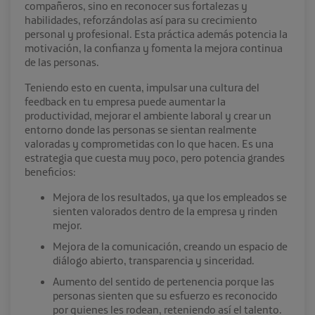
compañeros, sino en reconocer sus fortalezas y
habilidades, reforzándolas así para su crecimiento
personal y profesional. Esta práctica además potencia la
motivación, la confianza y fomenta la mejora continua
de las personas.
Teniendo esto en cuenta, impulsar una cultura del
feedback en tu empresa puede aumentar la
productividad, mejorar el ambiente laboral y crear un
entorno donde las personas se sientan realmente
valoradas y comprometidas con lo que hacen. Es una
estrategia que cuesta muy poco, pero potencia grandes
beneficios:
Mejora de los resultados, ya que los empleados se
sienten valorados dentro de la empresa y rinden
mejor.
Mejora de la comunicación, creando un espacio de
diálogo abierto, transparencia y sinceridad.
Aumento del sentido de pertenencia porque las
personas sienten que su esfuerzo es reconocido
por quienes les rodean, reteniendo así el talento.