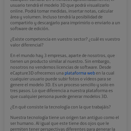
usuario tendrá el modelo 3D que podrá visualizarlo
online. Podrá tomar medidas, insertar notas, calcular
área y volumen. Incluso tendrá la posibilidad de
compartirlo y descargarlo para imprimirlo o enviarlo a un
software de edición.
¿Existe competencia en vuestro sector? ¿cuál es vuestro
valor diferencial?
En el mundo hay 3 empresas, aparte de nosotros, que
tienen un producto similar al nuestro. Sin embargo,
nosotros no vendemos licencias de software. Desde
eCapture3D ofrecemos una
plataforma web
en la cual
cualquier usuario puede subir fotos o vídeos para se
genere el modelo 3D. Es un proceso sencillo y solo en
tres pasos. Lo que diferencia a nuestra plataforma es
que cualquier persona puede generar modelos 3D.
¿En qué consiste la tecnología con la que trabajáis?
Nuestra tecnología tiene un origen tan antiguo como el
ser humano. Al igual que este tiene dos ojos que le
permiten tener perspectivas diferentes para generar la