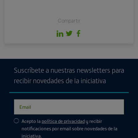
Compartir
Suscríbete a nuestras newsletters para
recibir novedades de la iniciativa
Acepto la
política de privacidad
y recibir
notificaciones por email sobre novedades de la
iniciativa.