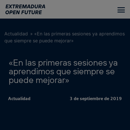
Ir
al
contenido
principal
Actualidad
»
«En las primeras sesiones ya aprendimos
que siempre se puede mejorar»
«En las primeras sesiones ya
aprendimos que siempre se
puede mejorar»
Actualidad
3 de septiembre de 2019