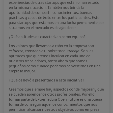
experiencias de otras startups que están o han estado
en la misma situación. También nos brinda la
oportunidad de compartir conocimientos, buenas
prácticas y casos de éxito entre los participantes. Esto
para startups que estamos en una lucha permanente por
situarnos en el mercado es de agradecer.
¿Qué aptitudes os caracterizan como equipo?
Los valores que llevamos a cabo en la empresa son
esfuerzo
,
constancia
y, sobretodo,
trabajo
. Son las
aptitudes que queremos inculcar en cada uno de
nuestros trabajadores, tanto ahora que somos
pequeños como cuando podamos convertirnos en una
empresa mayor.
¿Qué os llevó a presentaros a esta iniciativa?
Creemos que siempre hay aspectos donde mejorar y que
se pueden aprender de otros profesionales. Por ello,
formar parte de Extremadura Open Future es una buena
forma de conseguir aquellos conocimientos que nos
permitirán alcanzar nuestros objetivos como empresa