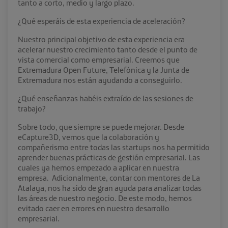
tanto a corto, medio y largo plazo.
¿Qué esperáis de esta experiencia de aceleración?
Nuestro principal objetivo de esta experiencia era
acelerar nuestro crecimiento tanto desde el punto de
vista comercial como empresarial. Creemos que
Extremadura Open Future, Telefónica y la Junta de
Extremadura nos están ayudando a conseguirlo.
¿Qué enseñanzas habéis extraído de las sesiones de
trabajo?
Sobre todo, que siempre se puede mejorar. Desde
eCapture3D, vemos que la colaboración y
compañerismo entre todas las startups nos ha permitido
aprender buenas prácticas de gestión empresarial. Las
cuales ya hemos empezado a aplicar en nuestra
empresa. Adicionalmente, contar con mentores de La
Atalaya, nos ha sido de gran ayuda para analizar todas
las áreas de nuestro negocio. De este modo, hemos
evitado caer en errores en nuestro desarrollo
empresarial.