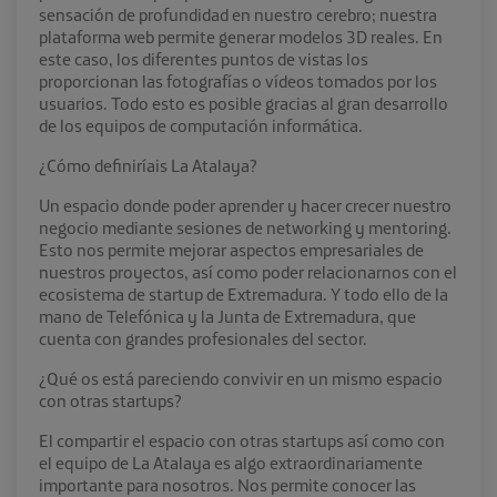
sensación de profundidad en nuestro cerebro; nuestra
plataforma web permite generar modelos 3D reales. En
este caso, los diferentes puntos de vistas los
proporcionan las fotografías o vídeos tomados por los
usuarios. Todo esto es posible gracias al gran desarrollo
de los equipos de computación informática.
¿Cómo definiríais La Atalaya?
Un espacio donde poder aprender y hacer crecer nuestro
negocio mediante sesiones de networking y mentoring.
Esto nos permite mejorar aspectos empresariales de
nuestros proyectos, así como poder relacionarnos con el
ecosistema de startup de Extremadura. Y todo ello de la
mano de Telefónica y la Junta de Extremadura, que
cuenta con grandes profesionales del sector.
¿Qué os está pareciendo convivir en un mismo espacio
con otras startups?
El compartir el espacio con otras startups así como con
el equipo de La Atalaya es algo extraordinariamente
importante para nosotros. Nos permite conocer las