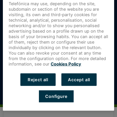
Telefónica may use, depending on the site,
subdomain or section of the website you are
visiting, its own and third-party cookies for
technical, analytical, personalisation, social
networking and/or to show you personalised
advertising based on a profile drawn up on the
basis of your browsing habits. You can accept all
of them, reject them or configure their use
individually by clicking on the relevant button.
You can also revoke your consent at any time
from the configuration option. For more detailed
information, see our
Cookies Policy
Reject all
Accept all
Configure