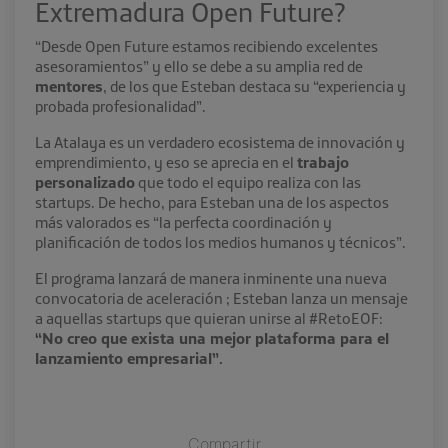
Extremadura Open Future?
“Desde Open Future estamos recibiendo excelentes
asesoramientos” y ello se debe a su amplia red de
mentores
, de los que Esteban destaca su “experiencia y
probada profesionalidad”.
La Atalaya es un verdadero ecosistema de innovación y
emprendimiento, y eso se aprecia en el
trabajo
personalizado
que todo el equipo realiza con las
startups. De hecho, para Esteban una de los aspectos
más valorados es “la perfecta coordinación y
planificación de todos los medios humanos y técnicos”.
El programa lanzará de manera inminente una nueva
convocatoria de aceleración ; Esteban lanza un mensaje
a aquellas startups que quieran unirse al #RetoEOF:
“No creo que exista una mejor plataforma para el
lanzamiento empresarial”.
Compartir