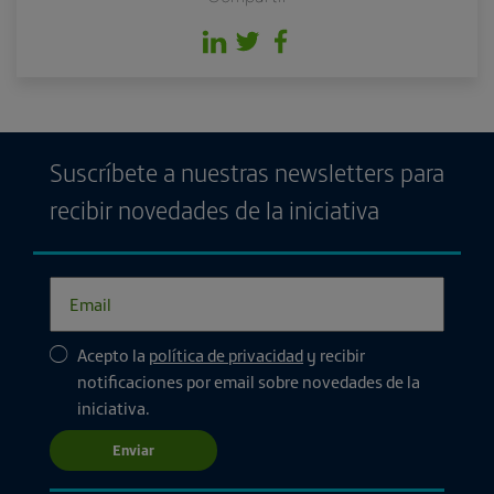
Suscríbete a nuestras newsletters para
recibir novedades de la iniciativa
Acepto la
política de privacidad
y recibir
notificaciones por email sobre novedades de la
iniciativa.
Enviar