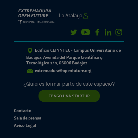
Edificio CEINNTEC - Campus Universitario de
Badajoz. Avenida del Parque Científico y
Tecnológico s/n, 06006 Badajoz
extremadura@openfuture.org
¿Quieres formar parte de este espacio?
TENGO UNA STARTUP
Contacto
Sala de prensa
Aviso Legal