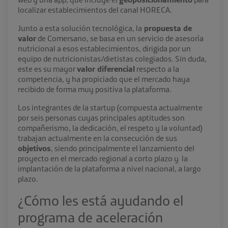
localizar establecimientos del canal HORECA.
Junto a esta solución tecnológica, la
propuesta de
valor
de Comersano, se basa en un servicio de asesoría
nutricional a esos establecimientos, dirigida por un
equipo de nutricionistas/dietistas colegiados. Sin duda,
este es su mayor
valor diferencial
respecto a la
competencia, y ha propiciado que el mercado haya
recibido de forma muy positiva la plataforma.
Los integrantes de la startup (compuesta actualmente
por seis personas cuyas principales aptitudes son
compañerismo, la dedicación, el respeto y la voluntad)
trabajan actualmente en la consecución de sus
objetivos
, siendo principalmente el lanzamiento del
proyecto en el mercado regional a corto plazo y la
implantación de la plataforma a nivel nacional, a largo
plazo.
¿Cómo les está ayudando el
programa de aceleración