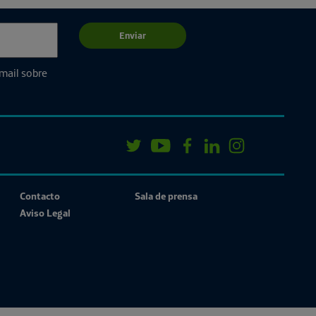
Enviar
email sobre
Contacto
Sala de prensa
Aviso Legal