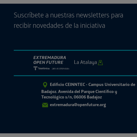
Suscríbete a nuestras newsletters para
recibir novedades de la iniciativa
Edificio CEINNTEC - Campus Universitario de
Badajoz. Avenida del Parque Científico y
Tecnológico s/n, 06006 Badajoz
extremadura@openfuture.org