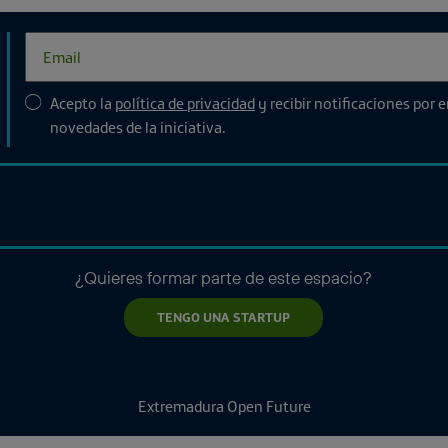
Acepto la
política de privacidad
y recibir notificaciones por 
novedades de la iniciativa.
¿Quieres formar parte de este espacio?
TENGO UNA STARTUP
Extremadura Open Future