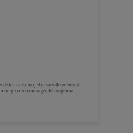
de las startups y el desarrollo personal.
Luxemburgo como manager del programa