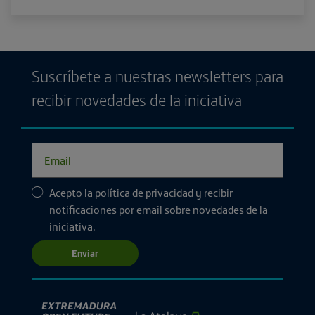
Suscríbete a nuestras newsletters para
recibir novedades de la iniciativa
Acepto la
política de privacidad
y recibir
notificaciones por email sobre novedades de la
iniciativa.
Enviar