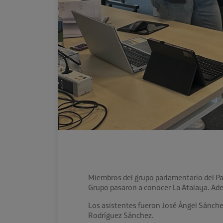
Miembros del grupo parlamentario del Pa
Grupo pasaron a conocer La Atalaya. Ade
Los asistentes fueron José Ángel Sánchez
Rodríguez Sánchez.