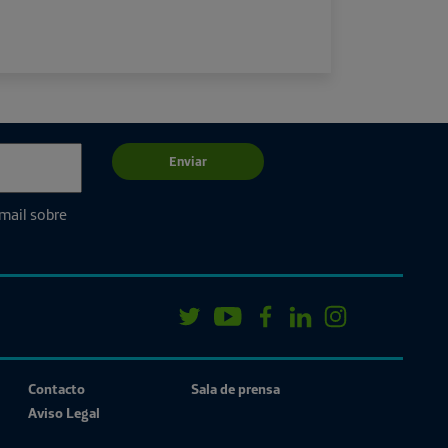
Enviar
email sobre
Contacto
Sala de prensa
Aviso Legal