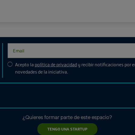
Acepto la
política de privacidad
y recibir notificaciones por 
novedades de la iniciativa.
¿Quieres formar parte de este espacio?
TENGO UNA STARTUP