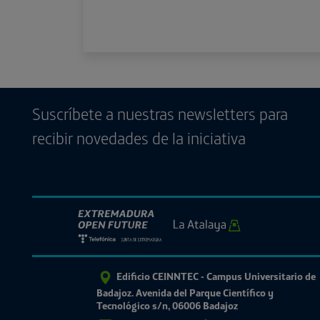
Suscríbete a nuestras newsletters para
recibir novedades de la iniciativa
Edificio CEINNTEC - Campus Universitario de
Badajoz. Avenida del Parque Científico y
Tecnológico s/n, 06006 Badajoz