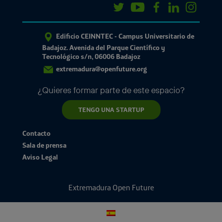
Edificio CEINNTEC - Campus Universitario de
Badajoz. Avenida del Parque Científico y
Tecnológico s/n, 06006 Badajoz
extremadura@openfuture.org
¿Quieres formar parte de este espacio?
TENGO UNA STARTUP
Contacto
Sala de prensa
Aviso Legal
Extremadura Open Future