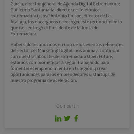
García, director general de Agenda Digital Extremadura;
Guillermo Santamaría, director de Telefónica
Extremadura y José Antonio Crespo, director de La
Atalaya, los encargados de recoger este reconocimiento
que nos entregó el Presidente de la Junta de
Extremadura.
Haber sido reconocidos en uno de los eventos referentes
del sector del Marketing Digital, nos anima a continuar
con nuestra labor. Desde Extremadura Open Future,
estamos comprometidos a seguir trabajando para
fomentar el emprendimiento en la región y crear
oportunidades para los emprendedores y startups de
nuestro programa de aceleración.
Compartir