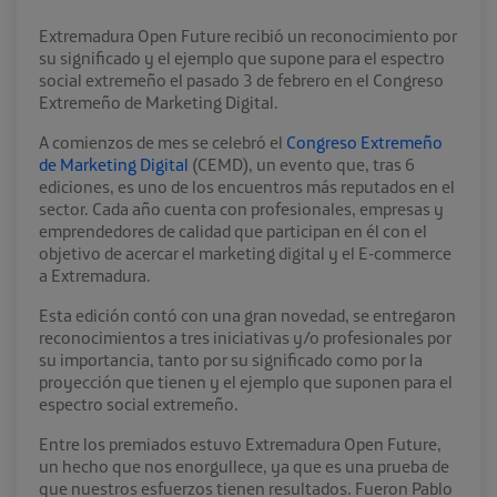
Extremadura Open Future recibió un reconocimiento por
su significado y el ejemplo que supone para el espectro
social extremeño el pasado 3 de febrero en el Congreso
Extremeño de Marketing Digital.
A comienzos de mes se celebró el
Congreso Extremeño
de Marketing Digital
(CEMD), un evento que, tras 6
ediciones, es uno de los encuentros más reputados en el
sector. Cada año cuenta con profesionales, empresas y
emprendedores de calidad que participan en él con el
objetivo de acercar el marketing digital y el E-commerce
a Extremadura.
Esta edición contó con una gran novedad, se entregaron
reconocimientos a tres iniciativas y/o profesionales por
su importancia, tanto por su significado como por la
proyección que tienen y el ejemplo que suponen para el
espectro social extremeño.
Entre los premiados estuvo Extremadura Open Future,
un hecho que nos enorgullece, ya que es una prueba de
que nuestros esfuerzos tienen resultados. Fueron Pablo