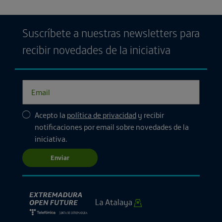
Suscríbete a nuestras newsletters para
recibir novedades de la iniciativa
Acepto la
política de privacidad
y recibir
notificaciones por email sobre novedades de la
iniciativa.
Enviar