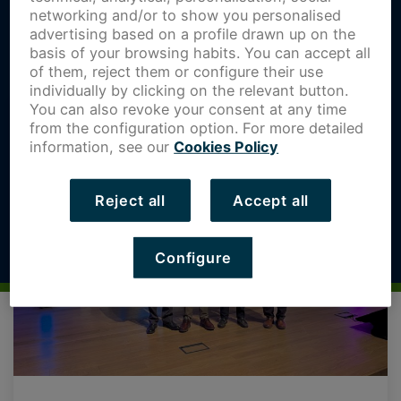
networking and/or to show you personalised
advertising based on a profile drawn up on the
basis of your browsing habits. You can accept all
of them, reject them or configure their use
individually by clicking on the relevant button.
You can also revoke your consent at any time
from the configuration option. For more detailed
information, see our
Cookies Policy
Reject all
Accept all
Configure