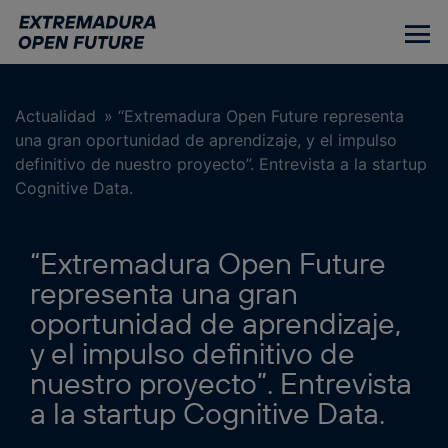
Ir
al
contenido
principal
Actualidad
»
“Extremadura Open Future representa
una gran oportunidad de aprendizaje, y el impulso
definitivo de nuestro proyecto”. Entrevista a la startup
Cognitive Data.
“Extremadura Open Future
representa una gran
oportunidad de aprendizaje,
y el impulso definitivo de
nuestro proyecto”. Entrevista
a la startup Cognitive Data.