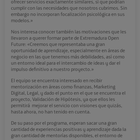
ofrecer servicios exactamente similares, sí que podrían
cumplir con las necesidades que nosotros cubrimos. Sin
embargo no incorporan focalización psicológica en sus
modelos.»
Nos interesa conocer también las motivaciones que les
llevaron a querer formar parte de Extremadura Open
Future: «Creemos que representaba una gran
oportunidad de aprendizaje, especialmente en áreas de
negocio en las que tenemos más debilidades, así como
un entorno ideal para el intercambio de ideas y dar el
impulso definitivo a nuestro proyecto.»
El equipo se encuentra interesado en recibir
mentorización en áreas como finanzas, Marketing
Digital, Legal, y dado el punto en el que se encuentra el
proyecto, Validación de Hipótesis, ya que ellos les
permitirá mejorar el servicio con visiones que quizás,
hasta ahora, no han tenido en cuenta.
De su paso por el programa, esperan sacar una gran
cantidad de experiencias positivas y aprendizaje dada la
gran cantidad de mentorías disponibles, el entorno de