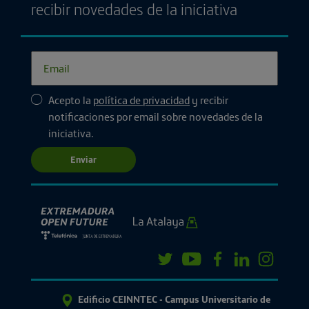
recibir novedades de la iniciativa
Acepto la
política de privacidad
y recibir
notificaciones por email sobre novedades de la
iniciativa.
Enviar
Edificio CEINNTEC - Campus Universitario de