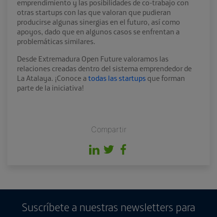
emprendimiento y las posibilidades de co-trabajo con
otras startups con las que valoran que pudieran
producirse algunas sinergias en el futuro, así como
apoyos, dado que en algunos casos se enfrentan a
problemáticas similares.
Desde Extremadura Open Future valoramos las
relaciones creadas dentro del sistema emprendedor de
La Atalaya. ¡Conoce a
todas las startups
que forman
parte de la iniciativa!
Compartir
Suscríbete a nuestras newsletters para