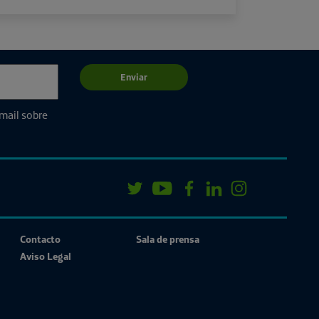
Enviar
email sobre
Contacto
Sala de prensa
Aviso Legal