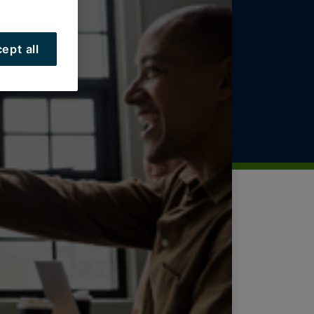
ept all