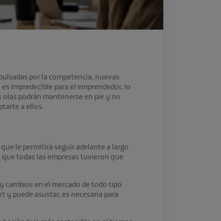
pulsadas por la competencia, nuevas
 es impredecible para el emprendedor, lo
as olas podrán mantenerse en pie y no
tarte a ellos.
que le permitirá seguir adelante a largo
l que todas las empresas tuvieron que
y cambios en el mercado de todo tipo
rt y puede asustar, es necesaria para