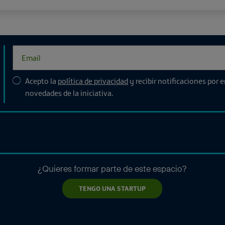
Acepto la
política de privacidad
y recibir notificaciones por 
novedades de la iniciativa.
¿Quieres formar parte de este espacio?
TENGO UNA STARTUP