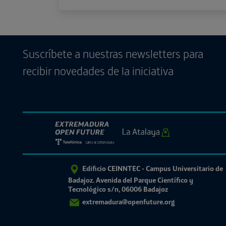
Suscríbete a nuestras newsletters para
recibir novedades de la iniciativa
Edificio CEINNTEC - Campus Universitario de
Badajoz. Avenida del Parque Científico y
Tecnológico s/n, 06006 Badajoz
extremadura@openfuture.org