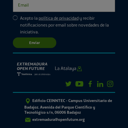
Acepto la
política de privacidad
y recibir
notificaciones por email sobre novedades de la
iniciativa.
Enviar
Edificio CEINNTEC - Campus Universitario de
Badajoz. Avenida del Parque Científico y
Tecnológico s/n, 06006 Badajoz
extremadura@openfuture.org