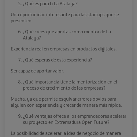
¿Qué es para ti La Atalaya?
Una oportunidad interesante para las startups que se
presenten.
¿Qué crees que aportas como mentor de La
Atalaya?
Experiencia real en empresas en productos digitales.
¿Qué esperas de esta experiencia?
Ser capaz de aportar valor.
¿Qué importancia tiene la mentorización en el
proceso de crecimiento de las empresas?
Mucha, ya que permite esquivar errores obvios para
alguien con experiencia y crecer de manera más rápida.
¿Qué ventajas ofrece a los emprendedores acelerar
su proyecto en Extremadura Open Future?
La posibilidad de acelerar la idea de negocio de manera