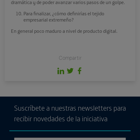
dramática y de poder avanzar varios pasos de un golpe.
Para finalizar, ¿cómo definirías el tejido
empresarial extremeño?
En general poco maduro a nivel de producto digital.
Compartir
Suscríbete a nuestras newsletters para
recibir novedades de la iniciativa