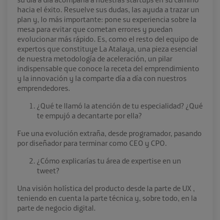
hacia el éxito. Resuelve sus dudas, las ayuda a trazar un
plan y, lo más importante: pone su experiencia sobre la
mesa para evitar que cometan errores y puedan
evolucionar más rápido. Es, como el resto del equipo de
expertos que constituye La Atalaya, una pieza esencial
de nuestra metodología de aceleración, un pilar
indispensable que conoce la receta del emprendimiento
y la innovación y la comparte día a día con nuestros
emprendedores.
¿Qué te llamó la atención de tu especialidad? ¿Qué
te empujó a decantarte por ella?
Fue una evolución extraña, desde programador, pasando
por diseñador para terminar como CEO y CPO.
¿Cómo explicarías tu área de expertise en un
tweet?
Una visión holística del producto desde la parte de UX ,
teniendo en cuenta la parte técnica y, sobre todo, en la
parte de negocio digital.