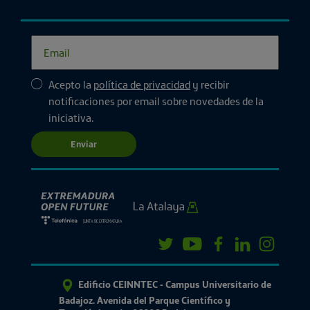
Acepto la
política de privacidad
y recibir
notificaciones por email sobre novedades de la
iniciativa.
Enviar
Edificio CEINNTEC - Campus Universitario de
Badajoz. Avenida del Parque Científico y