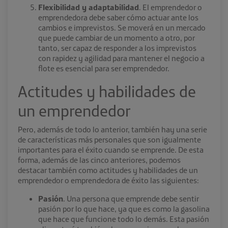
Flexibilidad y adaptabilidad
. El emprendedor o
emprendedora debe saber cómo actuar ante los
cambios e imprevistos. Se moverá en un mercado
que puede cambiar de un momento a otro, por
tanto, ser capaz de responder a los imprevistos
con rapidez y agilidad para mantener el negocio a
flote es esencial para ser emprendedor.
Actitudes y habilidades de
un emprendedor
Pero, además de todo lo anterior, también hay una serie
de características más personales que son igualmente
importantes para el éxito cuando se emprende. De esta
forma, además de las cinco anteriores, podemos
destacar también como actitudes y habilidades de un
emprendedor o emprendedora de éxito las siguientes:
Pasión
. Una persona que emprende debe sentir
pasión por lo que hace, ya que es como la gasolina
que hace que funcione todo lo demás. Esta pasión