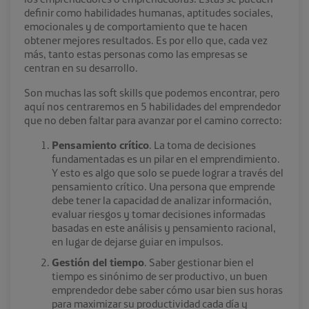
definir como habilidades humanas, aptitudes sociales,
emocionales y de comportamiento que te hacen
obtener mejores resultados. Es por ello que, cada vez
más, tanto estas personas como las empresas se
centran en su desarrollo.
Son muchas las soft skills que podemos encontrar, pero
aquí nos centraremos en 5 habilidades del emprendedor
que no deben faltar para avanzar por el camino correcto:
Pensamiento crítico
. La toma de decisiones
fundamentadas es un pilar en el emprendimiento.
Y esto es algo que solo se puede lograr a través del
pensamiento crítico. Una persona que emprende
debe tener la capacidad de analizar información,
evaluar riesgos y tomar decisiones informadas
basadas en este análisis y pensamiento racional,
en lugar de dejarse guiar en impulsos.
Gestión del tiempo
. Saber gestionar bien el
tiempo es sinónimo de ser productivo, un buen
emprendedor debe saber cómo usar bien sus horas
para maximizar su productividad cada día y