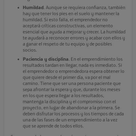
Humildad
. Aunque se requiera confianza, también
hay que tener los pies en el suelo y mantener la
humildad. Si esto falla, el emprendedor no
aceptará críticas constructivas, un elemento
esencial que ayuda a mejorar y crecer. La humildad
te ayudará a reconocer errores y acabar con ellos y
a ganar el respeto de tu equipo y de posibles
socios.
Paciencia y disciplina
. En el emprendimiento los
resultados tardan en llegar, nada es inmediato. Si
el emprendedor o emprendedora espera obtener lo
que quiere desde el primer día, va por el mal
camino. Tiene que ser una persona paciente que
sepa afrontar la espera y que, durante los meses
en los que espera llegar a los resultados,
mantenga la disciplina y el compromiso con el
proyecto, en lugar de abandonar a la primera. Se
deben disfrutar los procesos y los tiempos de cada
una de las fases de un emprendimiento a la vez
que se aprende de todos ellos.