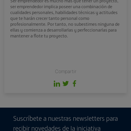
Ser emprendedor es mucho más que tener un proyecto,
ser emprendedor implica poseer una combinación de
cualidades personales, habilidades técnicas y actitudes
que te harán crecer tanto personal como
profesionalmente. Por tanto, no subestimes ninguna de
ellas y comienza a desarrollarlas y perfeccionarlas para
mantener a flote tu proyecto.
Compartir
Suscríbete a nuestras newsletters para
recibir novedades de la iniciativa