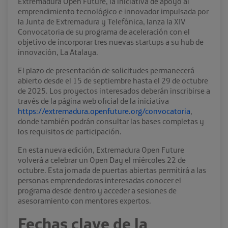
Extremadura Open Future, la iniciativa de apoyo al
emprendimiento tecnológico e innovador impulsada por
la Junta de Extremadura y Telefónica, lanza la XIV
Convocatoria de su programa de aceleración con el
objetivo de incorporar tres nuevas startups a su hub de
innovación, La Atalaya.
El plazo de presentación de solicitudes permanecerá
abierto desde el 15 de septiembre hasta el 29 de octubre
de 2025. Los proyectos interesados deberán inscribirse a
través de la página web oficial de la iniciativa
https://extremadura.openfuture.org/convocatoria
,
donde también podrán consultar las bases completas y
los requisitos de participación.
En esta nueva edición, Extremadura Open Future
volverá a celebrar un Open Day el miércoles 22 de
octubre. Esta jornada de puertas abiertas permitirá a las
personas emprendedoras interesadas conocer el
programa desde dentro y acceder a sesiones de
asesoramiento con mentores expertos.
Fechas clave de la