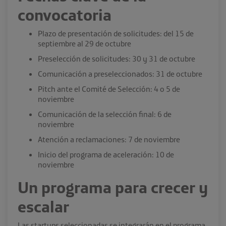
convocatoria
Plazo de presentación de solicitudes: del 15 de
septiembre al 29 de octubre
Preselección de solicitudes: 30 y 31 de octubre
Comunicación a preseleccionados: 31 de octubre
Pitch ante el Comité de Selección: 4 o 5 de
noviembre
Comunicación de la selección final: 6 de
noviembre
Atención a reclamaciones: 7 de noviembre
Inicio del programa de aceleración: 10 de
noviembre
Un programa para crecer y
escalar
Las startups seleccionadas se integrarán en el programa