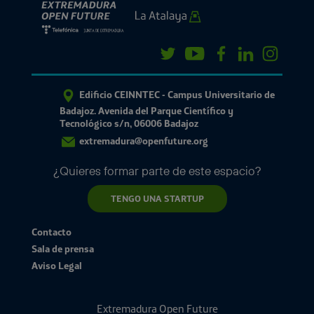
Edificio CEINNTEC - Campus Universitario de
Badajoz. Avenida del Parque Científico y
Tecnológico s/n, 06006 Badajoz
extremadura@openfuture.org
¿Quieres formar parte de este espacio?
TENGO UNA STARTUP
Contacto
Sala de prensa
Aviso Legal
Extremadura Open Future