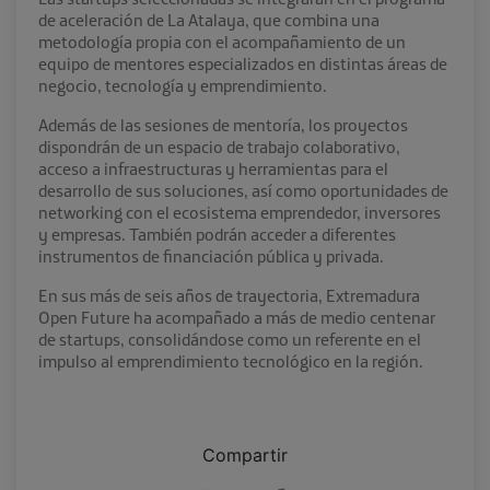
de aceleración de La Atalaya, que combina una
metodología propia con el acompañamiento de un
equipo de mentores especializados en distintas áreas de
negocio, tecnología y emprendimiento.
Además de las sesiones de mentoría, los proyectos
dispondrán de un espacio de trabajo colaborativo,
acceso a infraestructuras y herramientas para el
desarrollo de sus soluciones, así como oportunidades de
networking con el ecosistema emprendedor, inversores
y empresas. También podrán acceder a diferentes
instrumentos de financiación pública y privada.
En sus más de seis años de trayectoria, Extremadura
Open Future ha acompañado a más de medio centenar
de startups, consolidándose como un referente en el
impulso al emprendimiento tecnológico en la región.
Compartir