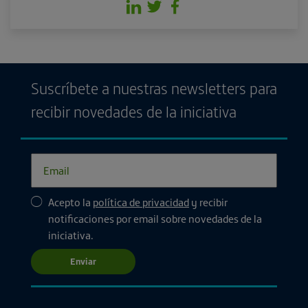
Suscríbete a nuestras newsletters para
recibir novedades de la iniciativa
Acepto la
política de privacidad
y recibir
notificaciones por email sobre novedades de la
iniciativa.
Enviar