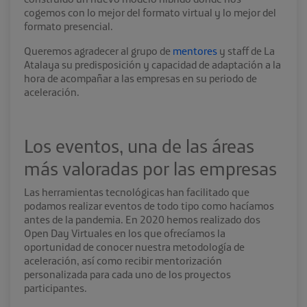
cogemos con lo mejor del formato virtual y lo mejor del
formato presencial.
Queremos agradecer al grupo de
mentores
y staff de La
Atalaya su predisposición y capacidad de adaptación a la
hora de acompañar a las empresas en su periodo de
aceleración.
Los eventos, una de las áreas
más valoradas por las empresas
Las herramientas tecnológicas han facilitado que
podamos realizar eventos de todo tipo como hacíamos
antes de la pandemia. En 2020 hemos realizado dos
Open Day Virtuales en los que ofrecíamos la
oportunidad de conocer nuestra metodología de
aceleración, así como recibir mentorización
personalizada para cada uno de los proyectos
participantes.