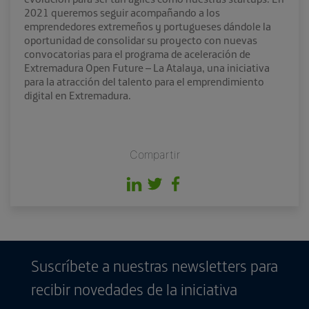
2021 queremos seguir acompañando a los
emprendedores extremeños y portugueses dándole la
oportunidad de consolidar su proyecto con nuevas
convocatorias para el programa de aceleración de
Extremadura Open Future – La Atalaya, una iniciativa
para la atracción del talento para el emprendimiento
digital en Extremadura.
Compartir
Suscríbete a nuestras newsletters para
recibir novedades de la iniciativa