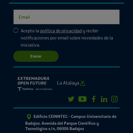
Acepto la
política de privacidad
y recibir
notificaciones por email sobre novedades de la
iniciativa.
Enviar
Edificio CEINNTEC - Campus Universitario de
Badajoz. Avenida del Parque Científico y
Tecnológico s/n, 06006 Badajoz