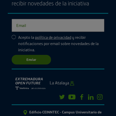
recibir novedades de la iniciativa
Acepto la
política de privacidad
y recibir
notificaciones por email sobre novedades de la
iniciativa.
Enviar
Edificio CEINNTEC - Campus Universitario de