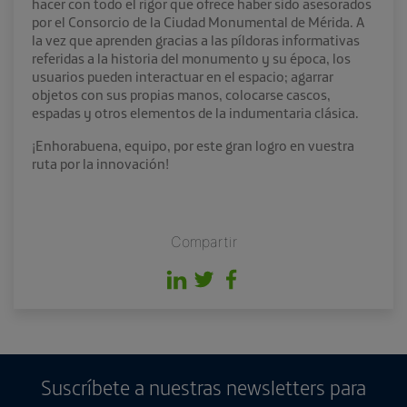
hacer con todo el rigor que ofrece haber sido asesorados
por el Consorcio de la Ciudad Monumental de Mérida. A
la vez que aprenden gracias a las píldoras informativas
referidas a la historia del monumento y su época, los
usuarios pueden interactuar en el espacio; agarrar
objetos con sus propias manos, colocarse cascos,
espadas y otros elementos de la indumentaria clásica.
¡Enhorabuena, equipo, por este gran logro en vuestra
ruta por la innovación!
Compartir
Suscríbete a nuestras newsletters para