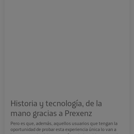
Historia y tecnología, de la
mano gracias a Prexenz
Pero es que, además, aquellos usuarios que tengan la
oportunidad de probar esta experiencia única lo van a