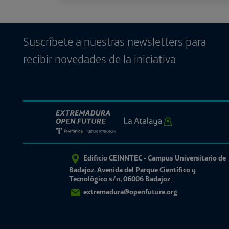
Suscríbete a nuestras newsletters para
recibir novedades de la iniciativa
Edificio CEINNTEC - Campus Universitario de
Badajoz. Avenida del Parque Científico y
Tecnológico s/n, 06006 Badajoz
extremadura@openfuture.org