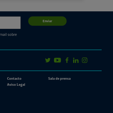
Enviar
email sobre
Contacto
Sala de prensa
Aviso Legal