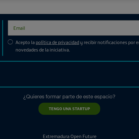
Acepto la
política de privacidad
y recibir notificaciones por 
novedades de la iniciativa.
¿Quieres formar parte de este espacio?
TENGO UNA STARTUP
Extremadura Open Future