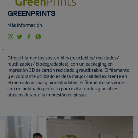
GREENPRINTS
Más información:
Ofrece filamentos sostenibles (reciclables/ reciclados/
reutilizables/ biodegradables), con un packaging en
impresión 3D de cartón reciclado y reutilizable. El filamento
y el colorante utilizado es de la mayor calidad existente en
el mercado actual y biodegradable. El filamento se vende
con un bobinado perfecto para evitar nudos y posibles
atascos durante la impresión de piezas.