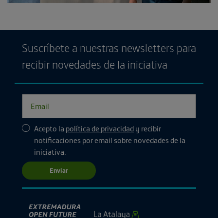
Suscríbete a nuestras newsletters para
recibir novedades de la iniciativa
Acepto la
política de privacidad
y recibir
notificaciones por email sobre novedades de la
iniciativa.
Enviar