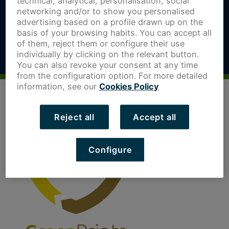
technical, analytical, personalisation, social
networking and/or to show you personalised
advertising based on a profile drawn up on the
basis of your browsing habits. You can accept all
of them, reject them or configure their use
individually by clicking on the relevant button.
You can also revoke your consent at any time
from the configuration option. For more detailed
information, see our
Cookies Policy
Reject all
Accept all
Configure