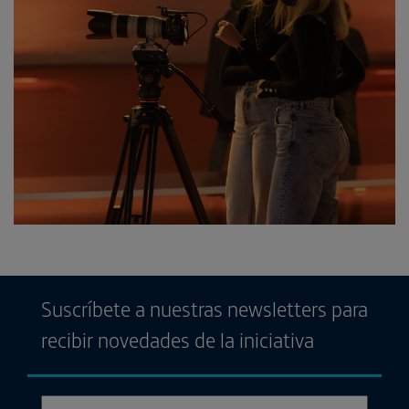
Suscríbete a nuestras newsletters para
recibir novedades de la iniciativa