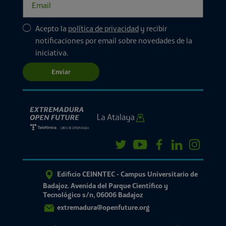
Acepto la
política de privacidad
y recibir
notificaciones por email sobre novedades de la
iniciativa.
Enviar
Edificio CEINNTEC - Campus Universitario de
Badajoz. Avenida del Parque Científico y
Tecnológico s/n, 06006 Badajoz
extremadura@openfuture.org