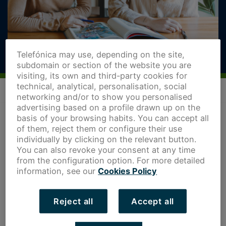
Telefónica may use, depending on the site,
subdomain or section of the website you are
visiting, its own and third-party cookies for
technical, analytical, personalisation, social
networking and/or to show you personalised
advertising based on a profile drawn up on the
basis of your browsing habits. You can accept all
of them, reject them or configure their use
individually by clicking on the relevant button.
You can also revoke your consent at any time
from the configuration option. For more detailed
information, see our
Cookies Policy
Reject all
Accept all