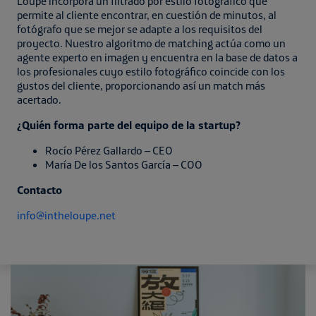
Loupe incorpora un filtrado por estilo fotográfico que
permite al cliente encontrar, en cuestión de minutos, al
fotógrafo que se mejor se adapte a los requisitos del
proyecto. Nuestro algoritmo de matching actúa como un
agente experto en imagen y encuentra en la base de datos a
los profesionales cuyo estilo fotográfico coincide con los
gustos del cliente, proporcionando así un match más
acertado.
¿Quién forma parte del equipo de la startup?
Rocío Pérez Gallardo – CEO
María De los Santos García – COO
Contacto
info@intheloupe.net