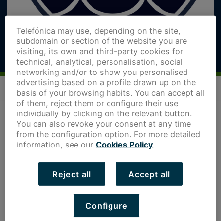
Telefónica may use, depending on the site,
subdomain or section of the website you are
visiting, its own and third-party cookies for
technical, analytical, personalisation, social
networking and/or to show you personalised
advertising based on a profile drawn up on the
basis of your browsing habits. You can accept all
of them, reject them or configure their use
individually by clicking on the relevant button.
You can also revoke your consent at any time
from the configuration option. For more detailed
information, see our
Cookies Policy
Reject all
Accept all
Configure