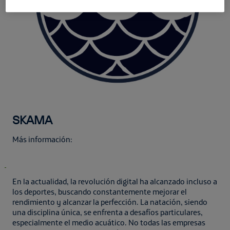
SKAMA
Más información:
En la actualidad, la revolución digital ha alcanzado incluso a
los deportes, buscando constantemente mejorar el
rendimiento y alcanzar la perfección. La natación, siendo
una disciplina única, se enfrenta a desafíos particulares,
especialmente el medio acuático. No todas las empresas