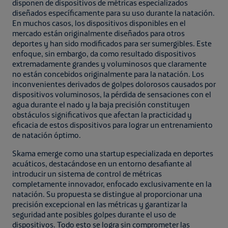
disponen de dispositivos de métricas especializados
diseñados específicamente para su uso durante la natación.
En muchos casos, los dispositivos disponibles en el
mercado están originalmente diseñados para otros
deportes y han sido modificados para ser sumergibles. Este
enfoque, sin embargo, da como resultado dispositivos
extremadamente grandes y voluminosos que claramente
no están concebidos originalmente para la natación. Los
inconvenientes derivados de golpes dolorosos causados por
dispositivos voluminosos, la pérdida de sensaciones con el
agua durante el nado y la baja precisión constituyen
obstáculos significativos que afectan la practicidad y
eficacia de estos dispositivos para lograr un entrenamiento
de natación óptimo.
Skama emerge como una startup especializada en deportes
acuáticos, destacándose en un entorno desafiante al
introducir un sistema de control de métricas
completamente innovador, enfocado exclusivamente en la
natación. Su propuesta se distingue al proporcionar una
precisión excepcional en las métricas y garantizar la
seguridad ante posibles golpes durante el uso de
dispositivos. Todo esto se logra sin comprometer las