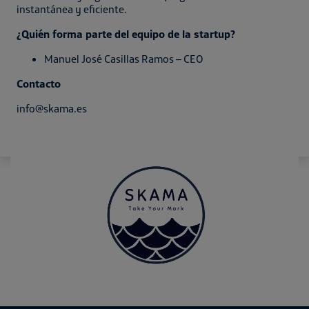
instantánea y eficiente.
¿Quién forma parte del equipo de la startup?
Manuel José Casillas Ramos – CEO
Contacto
info@skama.es