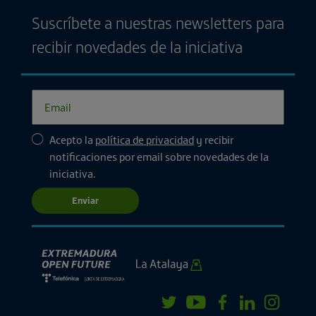
Suscríbete a nuestras newsletters para
recibir novedades de la iniciativa
Acepto la
política de privacidad
y recibir
notificaciones por email sobre novedades de la
iniciativa.
Enviar