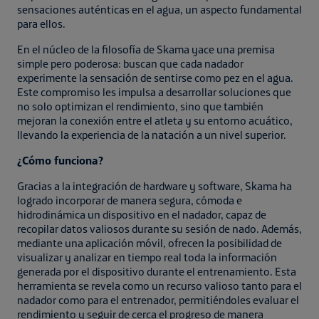
sensaciones auténticas en el agua, un aspecto fundamental
para ellos.
En el núcleo de la filosofía de Skama yace una premisa
simple pero poderosa: buscan que cada nadador
experimente la sensación de sentirse como pez en el agua.
Este compromiso les impulsa a desarrollar soluciones que
no solo optimizan el rendimiento, sino que también
mejoran la conexión entre el atleta y su entorno acuático,
llevando la experiencia de la natación a un nivel superior.
¿Cómo funciona?
Gracias a la integración de hardware y software, Skama ha
logrado incorporar de manera segura, cómoda e
hidrodinámica un dispositivo en el nadador, capaz de
recopilar datos valiosos durante su sesión de nado. Además,
mediante una aplicación móvil, ofrecen la posibilidad de
visualizar y analizar en tiempo real toda la información
generada por el dispositivo durante el entrenamiento. Esta
herramienta se revela como un recurso valioso tanto para el
nadador como para el entrenador, permitiéndoles evaluar el
rendimiento y seguir de cerca el progreso de manera